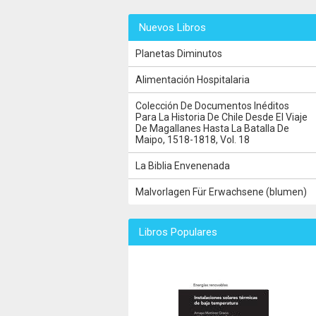
Nuevos Libros
Planetas Diminutos
Alimentación Hospitalaria
Colección De Documentos Inéditos
Para La Historia De Chile Desde El Viaje
De Magallanes Hasta La Batalla De
Maipo, 1518-1818, Vol. 18
La Biblia Envenenada
Malvorlagen Für Erwachsene (blumen)
Libros Populares