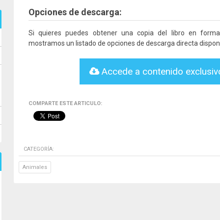
Opciones de descarga:
Si quieres puedes obtener una copia del libro en form
mostramos un listado de opciones de descarga directa disponi
Accede a contenido exclusi
COMPARTE ESTE ARTICULO:
CATEGORÍA:
Animales