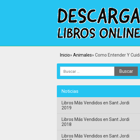
Inicio
Animales
Como Entender Y Cuida
Noticias
Libros Más Vendidos en Sant Jordi
2019
Libros Más Vendidos en Sant Jordi
2018
Libros Más Vendidos en Sant Jordi