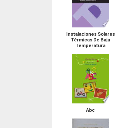
Instalaciones Solares
Térmicas De Baja
Temperatura
Abc