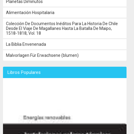
Planetas Diminutos
Alimentación Hospitalaria
Colección De Documentos Inéditos Para La Historia De Chile
Desde El Viaje De Magallanes Hasta La Batalla De Maipo,
1518-1818, Vol. 18
La Biblia Envenenada
Malvorlagen Für Erwachsene (blumen)
Libros Populares