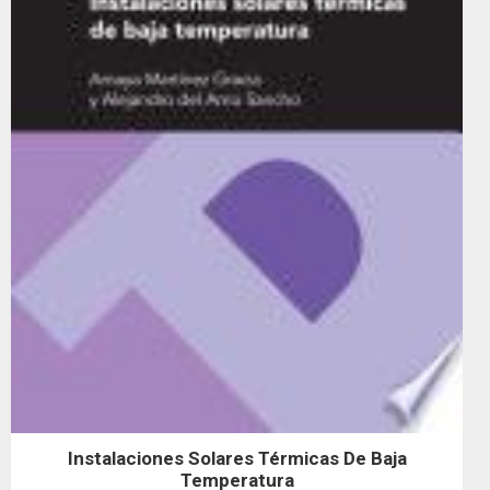
Instalaciones Solares Térmicas De Baja
Temperatura