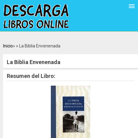
Inicio
La Biblia Envenenada
La Biblia Envenenada
Resumen del Libro: