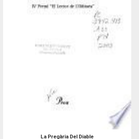
La Pregària Del Diable