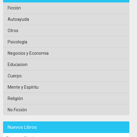
Ficción
Autoayuda
Otros
Psicología
Negocios y Economia
Educacion
Cuerpo
Mente y Espíritu
Religión
No Ficción
Nuevos Libros