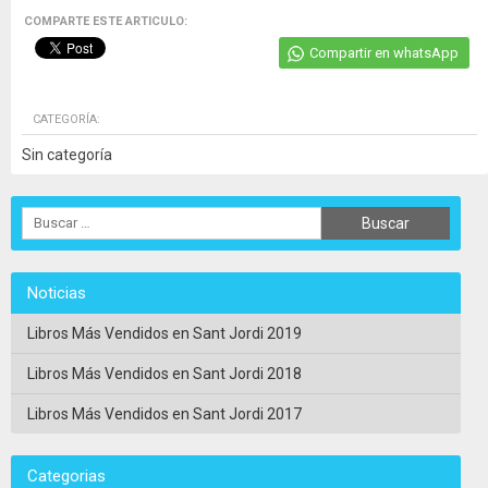
COMPARTE ESTE ARTICULO:
Compartir en whatsApp
CATEGORÍA:
Sin categoría
Noticias
Libros Más Vendidos en Sant Jordi 2019
Libros Más Vendidos en Sant Jordi 2018
Libros Más Vendidos en Sant Jordi 2017
Categorias