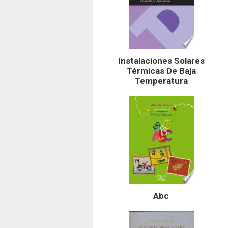
Instalaciones Solares
Térmicas De Baja
Temperatura
Abc