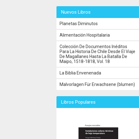
Nuevos Libros
Planetas Diminutos
Alimentación Hospitalaria
Colección De Documentos Inéditos
Para La Historia De Chile Desde El Viaje
De Magallanes Hasta La Batalla De
Maipo, 1518-1818, Vol. 18
La Biblia Envenenada
Malvorlagen Für Erwachsene (blumen)
Libros Populares