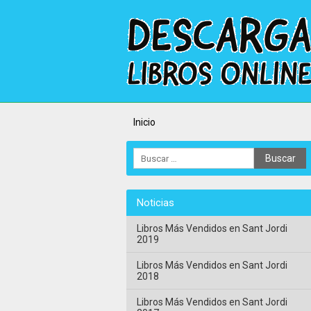
Inicio
Noticias
Libros Más Vendidos en Sant Jordi
2019
Libros Más Vendidos en Sant Jordi
2018
Libros Más Vendidos en Sant Jordi