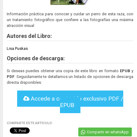
Información práctica para conocer y cuidar un perro de esta raza, con
un tratamiento fotográfico que confiere a las fotografías una máxima
atracción visual
Autores del Libro:
Lisa Puskas
Opciones de descarga:
Si deseas puedes obtener una copia de este libro en formato
EPUB
y
PDF
. Seguidamente te detallamos un listado de opciones de descarga
directa disponibles:
Accede a contenido exclusivo PDF /
EPUB
COMPARTE ESTE ARTICULO:
Compartir en whatsApp