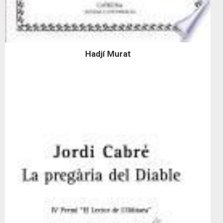
Hadjí Murat