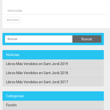
CATEGORÍA:
Animales
Noticias
Libros Más Vendidos en Sant Jordi 2019
Libros Más Vendidos en Sant Jordi 2018
Libros Más Vendidos en Sant Jordi 2017
Categorias
Ficción