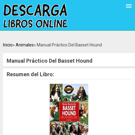
Inicio
Animales
Manual Práctico Del Basset Hound
Manual Práctico Del Basset Hound
Resumen del Libro: