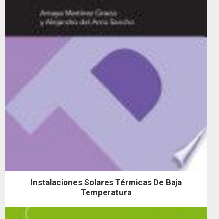
Instalaciones Solares Térmicas De Baja
Temperatura