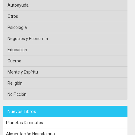
Autoayuda
Otros
Psicología
Negocios y Economia
Educacion
Cuerpo
Mente y Espíritu
Religión
No Ficción
Nuevos Libros
Planetas Diminutos
Alimentación Hospitalaria