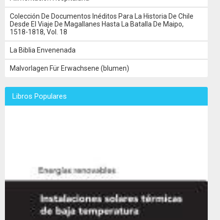
Colección De Documentos Inéditos Para La Historia De Chile
Desde El Viaje De Magallanes Hasta La Batalla De Maipo,
1518-1818, Vol. 18
La Biblia Envenenada
Malvorlagen Für Erwachsene (blumen)
Libros Populares