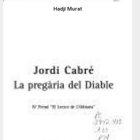
Hadjí Murat