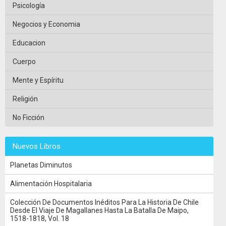
Psicología
Negocios y Economia
Educacion
Cuerpo
Mente y Espíritu
Religión
No Ficción
Nuevos Libros
Planetas Diminutos
Alimentación Hospitalaria
Colección De Documentos Inéditos Para La Historia De Chile
Desde El Viaje De Magallanes Hasta La Batalla De Maipo,
1518-1818, Vol. 18