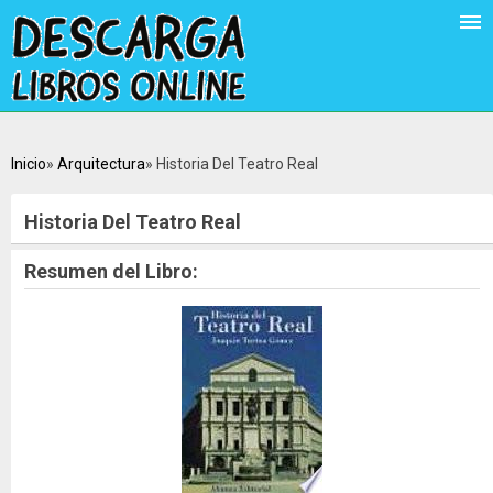
Inicio
Arquitectura
Historia Del Teatro Real
Historia Del Teatro Real
Resumen del Libro: