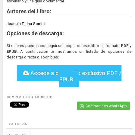
escenario y una guía documental.
Autores del Libro:
Joaquin Turina Gomez
Opciones de descarga:
Si quieres puedes conseguir una copia de este libro en formato
PDF
y
EPUB
. A continuación te mostramos un listado de opciones de
descarga directa disponibles:
Accede a contenido exclusivo PDF /
EPUB
COMPARTE ESTE ARTICULO:
Compartir en whatsApp
CATEGORÍA: