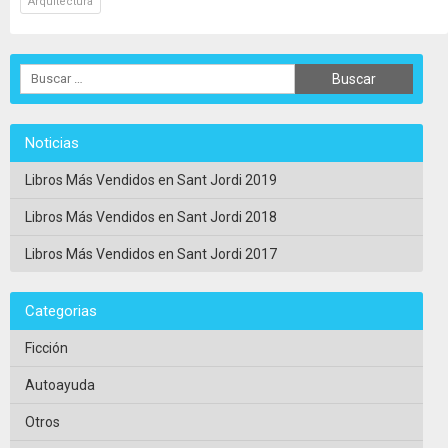
Arquitectura
Noticias
Libros Más Vendidos en Sant Jordi 2019
Libros Más Vendidos en Sant Jordi 2018
Libros Más Vendidos en Sant Jordi 2017
Categorias
Ficción
Autoayuda
Otros