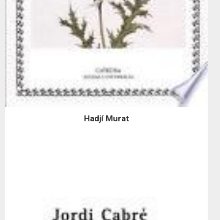
Hadjí Murat