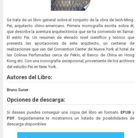
Se trata de un libro general sobre el conjunto de la obra de Ieoh-Ming-
Pei, arquitecto chino-americano. Primera monografía escrita sobre él,
que describe la aventura arquitectónica que se ha convenido en llamar:
El estilo Pei. Un resumen de elevado nivel científico y teórico que
presenta las aportaciones de este arquitecto, un centenar de
realizaciones que van del Convention Center de Nueva York al hotel de
las Colinas Perfumadas cerca de Pekín, el Banco de China en Hong
Kong etc. Con una iconografía excepcional, proveniente de los archivos
del estudio Pei en New York.
Autores del Libro:
Bruno Suner
Opciones de descarga:
Si deseas puedes conseguir una copia del libro en formato
EPUB
y
PDF
. Seguidamente te mostramos un listado de posibilidades de
descarga disponibles: