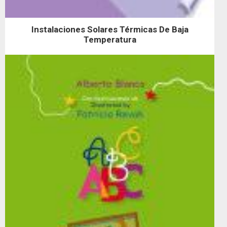
Instalaciones Solares Térmicas De Baja
Temperatura