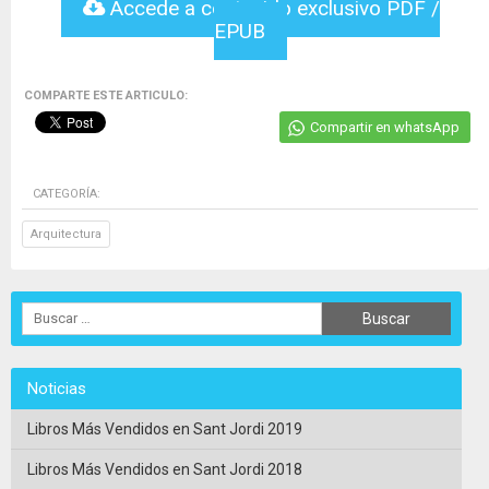
Accede a contenido exclusivo PDF /
EPUB
COMPARTE ESTE ARTICULO:
Compartir en whatsApp
CATEGORÍA:
Arquitectura
Noticias
Libros Más Vendidos en Sant Jordi 2019
Libros Más Vendidos en Sant Jordi 2018