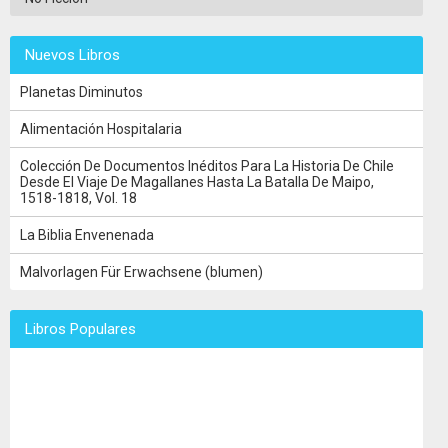
Nuevos Libros
Planetas Diminutos
Alimentación Hospitalaria
Colección De Documentos Inéditos Para La Historia De Chile
Desde El Viaje De Magallanes Hasta La Batalla De Maipo,
1518-1818, Vol. 18
La Biblia Envenenada
Malvorlagen Für Erwachsene (blumen)
Libros Populares