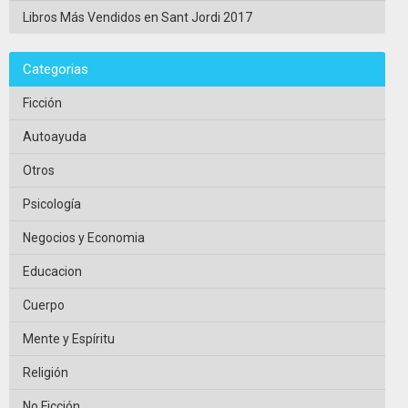
Libros Más Vendidos en Sant Jordi 2017
Categorias
Ficción
Autoayuda
Otros
Psicología
Negocios y Economia
Educacion
Cuerpo
Mente y Espíritu
Religión
No Ficción