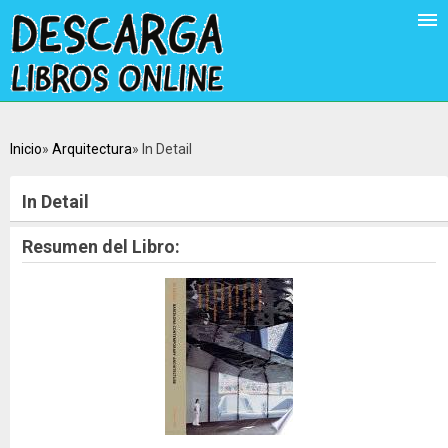
Inicio
Arquitectura
In Detail
In Detail
Resumen del Libro: