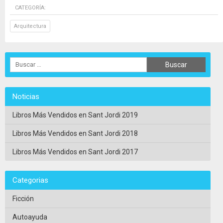
CATEGORÍA:
Arquitectura
Noticias
Libros Más Vendidos en Sant Jordi 2019
Libros Más Vendidos en Sant Jordi 2018
Libros Más Vendidos en Sant Jordi 2017
Categorias
Ficción
Autoayuda