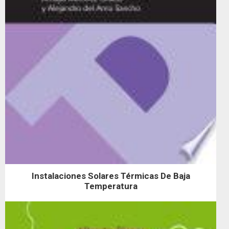
Instalaciones Solares Térmicas De Baja
Temperatura