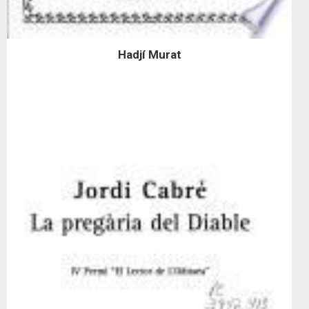
Hadjí Murat