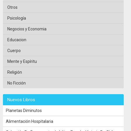
Otros
Psicología
Negocios y Economia
Educacion
Cuerpo
Mente y Espíritu
Religión
No Ficción
Nuevos Libros
Planetas Diminutos
Alimentación Hospitalaria