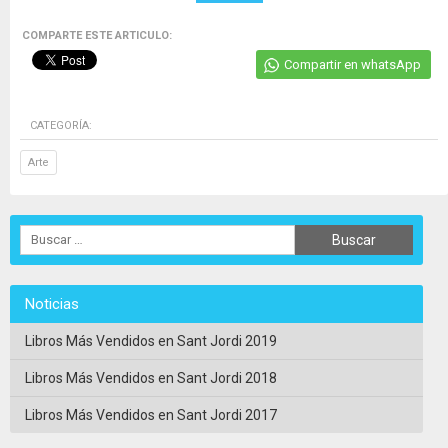
COMPARTE ESTE ARTICULO:
Compartir en whatsApp
CATEGORÍA:
Arte
Noticias
Libros Más Vendidos en Sant Jordi 2019
Libros Más Vendidos en Sant Jordi 2018
Libros Más Vendidos en Sant Jordi 2017