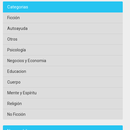
Categorias
Ficción
Autoayuda
Otros
Psicología
Negocios y Economia
Educacion
Cuerpo
Mente y Espíritu
Religión
No Ficción