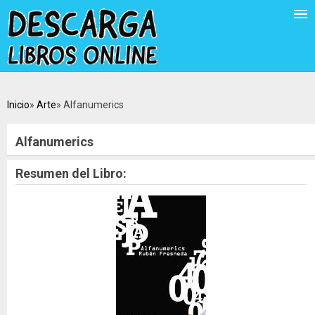
Inicio
Arte
Alfanumerics
Alfanumerics
Resumen del Libro: