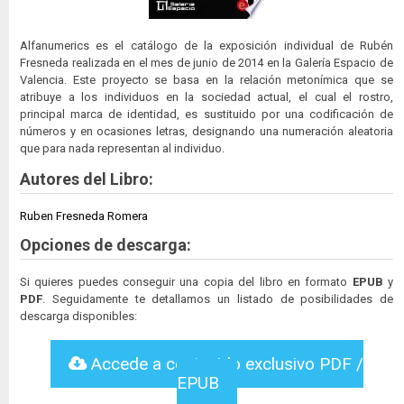
Alfanumerics es el catálogo de la exposición individual de Rubén
Fresneda realizada en el mes de junio de 2014 en la Galería Espacio de
Valencia. Este proyecto se basa en la relación metonímica que se
atribuye a los individuos en la sociedad actual, el cual el rostro,
principal marca de identidad, es sustituido por una codificación de
números y en ocasiones letras, designando una numeración aleatoria
que para nada representan al individuo.
Autores del Libro:
Ruben Fresneda Romera
Opciones de descarga:
Si quieres puedes conseguir una copia del libro en formato
EPUB
y
PDF
. Seguidamente te detallamos un listado de posibilidades de
descarga disponibles:
Accede a contenido exclusivo PDF /
EPUB