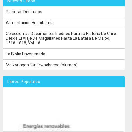
Nuevos Libros
Planetas Diminutos
Alimentación Hospitalaria
Colección De Documentos Inéditos Para La Historia De Chile
Desde El Viaje De Magallanes Hasta La Batalla De Maipo,
1518-1818, Vol. 18
La Biblia Envenenada
Malvorlagen Für Erwachsene (blumen)
Libros Populares