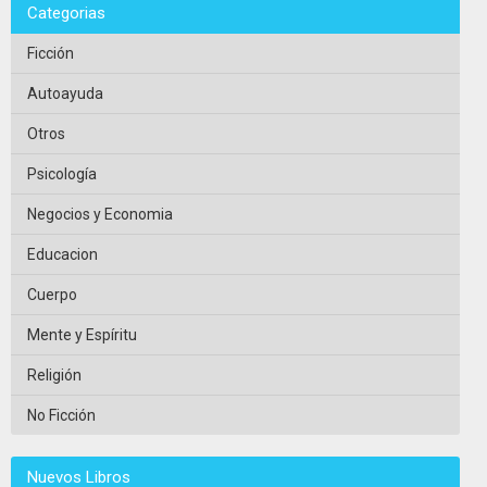
Categorias
Ficción
Autoayuda
Otros
Psicología
Negocios y Economia
Educacion
Cuerpo
Mente y Espíritu
Religión
No Ficción
Nuevos Libros