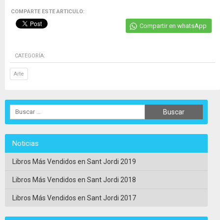
COMPARTE ESTE ARTICULO:
Compartir en whatsApp
CATEGORÍA:
Arte
Noticias
Libros Más Vendidos en Sant Jordi 2019
Libros Más Vendidos en Sant Jordi 2018
Libros Más Vendidos en Sant Jordi 2017