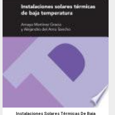
Instalaciones Solares Térmicas De Baja