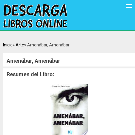
Inicio
Arte
Amenábar, Amenábar
Amenábar, Amenábar
Resumen del Libro: