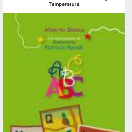
Temperatura