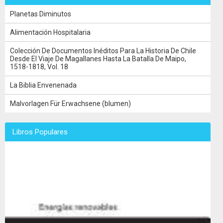
Planetas Diminutos
Alimentación Hospitalaria
Colección De Documentos Inéditos Para La Historia De Chile
Desde El Viaje De Magallanes Hasta La Batalla De Maipo,
1518-1818, Vol. 18
La Biblia Envenenada
Malvorlagen Für Erwachsene (blumen)
Libros Populares