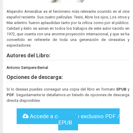
Alejandro Amenábar es el fenómeno más relevante ocurrido en el cine
español reciente. Sus cuatro películas: Tesis, Abre los ojos, Los otros y
Mar adentro fueron aplaudidas tanto por la crítica como por el público.
Calidad y éxito se aúnan en todos los trabajos de este autor nacido en
1972, que cuenta con una enorme proyección internacional, y que se ha
convertido en referente de toda una generación de cineastas y
espectadores.
Autores del Libro:
Antonio Sempere Bernal
Opciones de descarga:
Si lo deseas puedes conseguir una copia del libro en formato
EPUB
y
PDF
. Seguidamente te detallamos un listado de opciones de descarga
directa disponibles:
Accede a contenido exclusivo PDF /
EPUB