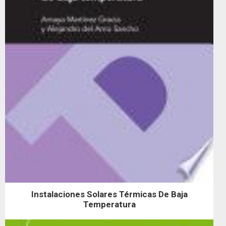
Instalaciones Solares Térmicas De Baja
Temperatura