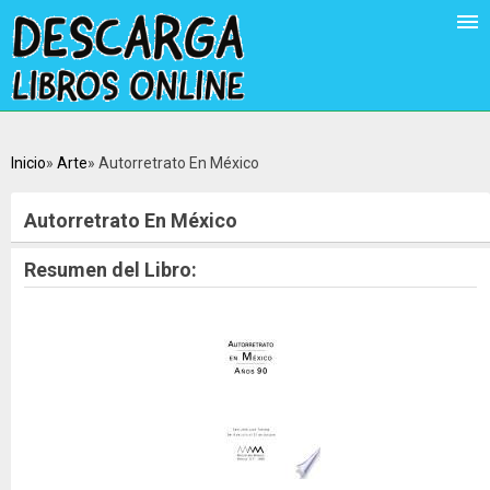
Inicio
Arte
Autorretrato En México
Autorretrato En México
Resumen del Libro: