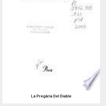
La Pregària Del Diable