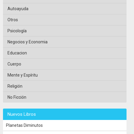
Autoayuda
Otros
Psicología
Negocios y Economia
Educacion
Cuerpo
Mente y Espíritu
Religión
No Ficción
Nuevos Libros
Planetas Diminutos