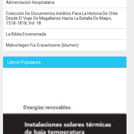
Alimentación Hospitalaria
Colección De Documentos Inéditos Para La Historia De Chile
Desde El Viaje De Magallanes Hasta La Batalla De Maipo,
1518-1818, Vol. 18
La Biblia Envenenada
Malvorlagen Für Erwachsene (blumen)
Libros Populares