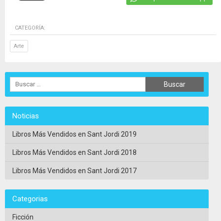
CATEGORÍA:
Arte
Noticias
Libros Más Vendidos en Sant Jordi 2019
Libros Más Vendidos en Sant Jordi 2018
Libros Más Vendidos en Sant Jordi 2017
Categorias
Ficción