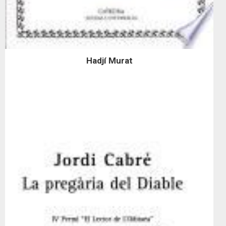
Hadjí Murat