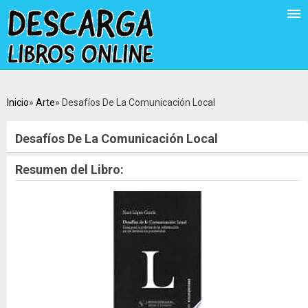
Inicio
Arte
Desafíos De La Comunicación Local
Desafíos De La Comunicación Local
Resumen del Libro: