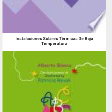
Instalaciones Solares Térmicas De Baja
Temperatura