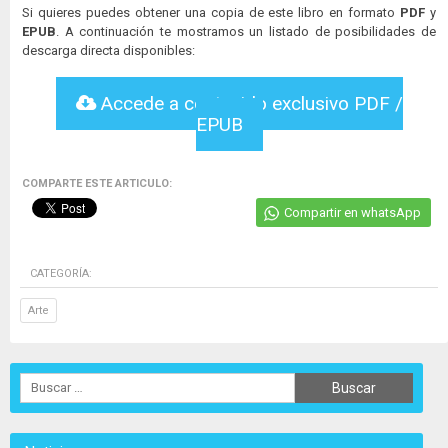
Si quieres puedes obtener una copia de este libro en formato
PDF
y
EPUB
. A continuación te mostramos un listado de posibilidades de
descarga directa disponibles:
Accede a contenido exclusivo PDF /
EPUB
COMPARTE ESTE ARTICULO:
Compartir en whatsApp
CATEGORÍA:
Arte