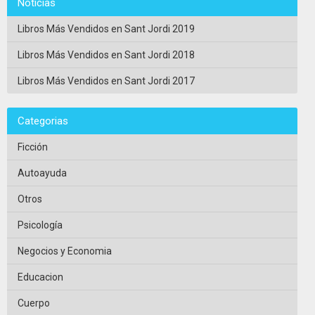
Noticias
Libros Más Vendidos en Sant Jordi 2019
Libros Más Vendidos en Sant Jordi 2018
Libros Más Vendidos en Sant Jordi 2017
Categorias
Ficción
Autoayuda
Otros
Psicología
Negocios y Economia
Educacion
Cuerpo