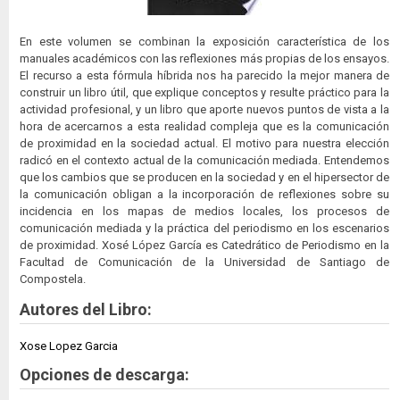
En este volumen se combinan la exposición característica de los
manuales académicos con las reflexiones más propias de los ensayos.
El recurso a esta fórmula híbrida nos ha parecido la mejor manera de
construir un libro útil, que explique conceptos y resulte práctico para la
actividad profesional, y un libro que aporte nuevos puntos de vista a la
hora de acercarnos a esta realidad compleja que es la comunicación
de proximidad en la sociedad actual. El motivo para nuestra elección
radicó en el contexto actual de la comunicación mediada. Entendemos
que los cambios que se producen en la sociedad y en el hipersector de
la comunicación obligan a la incorporación de reflexiones sobre su
incidencia en los mapas de medios locales, los procesos de
comunicación mediada y la práctica del periodismo en los escenarios
de proximidad. Xosé López García es Catedrático de Periodismo en la
Facultad de Comunicación de la Universidad de Santiago de
Compostela.
Autores del Libro:
Xose Lopez Garcia
Opciones de descarga: