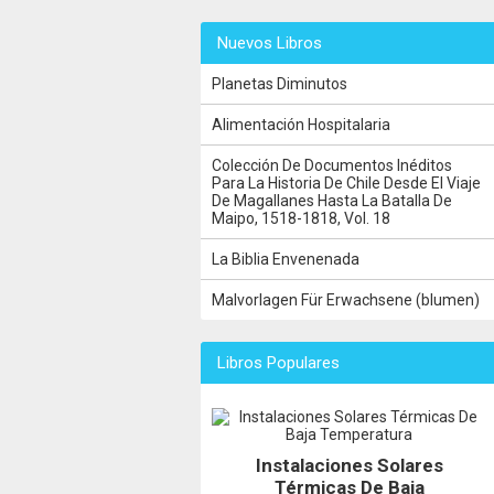
Nuevos Libros
Planetas Diminutos
Alimentación Hospitalaria
Colección De Documentos Inéditos
Para La Historia De Chile Desde El Viaje
De Magallanes Hasta La Batalla De
Maipo, 1518-1818, Vol. 18
La Biblia Envenenada
Malvorlagen Für Erwachsene (blumen)
Libros Populares
Instalaciones Solares
Térmicas De Baja