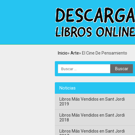
Inicio
Arte
El Cine De Pensamiento
Noticias
Libros Más Vendidos en Sant Jordi
2019
Libros Más Vendidos en Sant Jordi
2018
Libros Más Vendidos en Sant Jordi