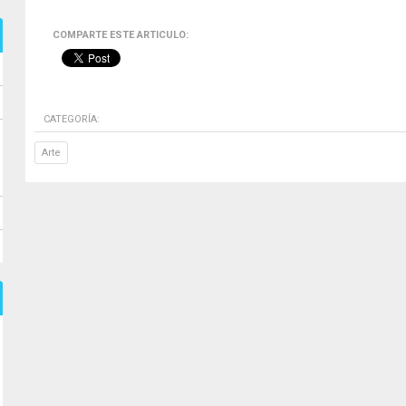
COMPARTE ESTE ARTICULO:
CATEGORÍA:
Arte