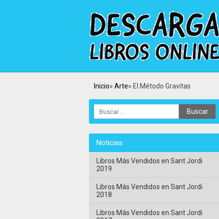
Inicio
Arte
El Método Gravitas
Noticias
Libros Más Vendidos en Sant Jordi
2019
Libros Más Vendidos en Sant Jordi
2018
Libros Más Vendidos en Sant Jordi