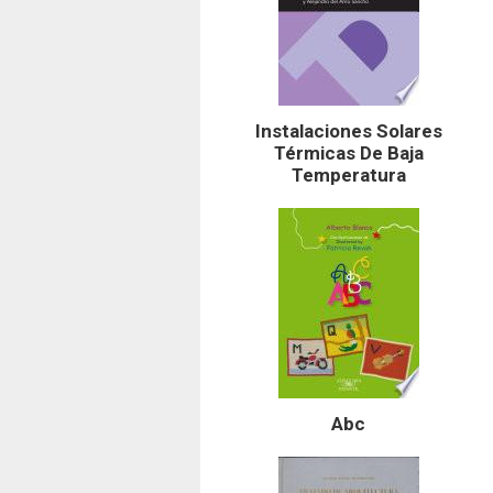
Instalaciones Solares
Térmicas De Baja
Temperatura
Abc