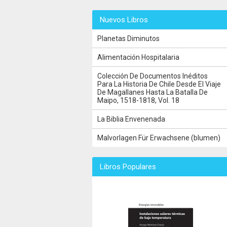
Nuevos Libros
Planetas Diminutos
Alimentación Hospitalaria
Colección De Documentos Inéditos
Para La Historia De Chile Desde El Viaje
De Magallanes Hasta La Batalla De
Maipo, 1518-1818, Vol. 18
La Biblia Envenenada
Malvorlagen Für Erwachsene (blumen)
Libros Populares