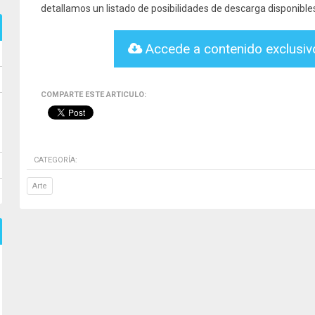
detallamos un listado de posibilidades de descarga disponible
Accede a contenido exclusi
COMPARTE ESTE ARTICULO:
CATEGORÍA:
Arte