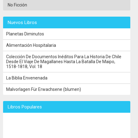
No Ficción
Nuevos Libros
Planetas Diminutos
Alimentación Hospitalaria
Colección De Documentos Inéditos Para La Historia De Chile
Desde El Viaje De Magallanes Hasta La Batalla De Maipo,
1518-1818, Vol. 18
La Biblia Envenenada
Malvorlagen Für Erwachsene (blumen)
Libros Populares