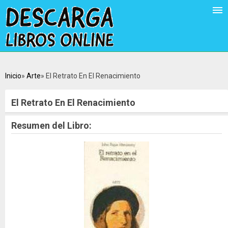
Inicio
Arte
El Retrato En El Renacimiento
El Retrato En El Renacimiento
Resumen del Libro: