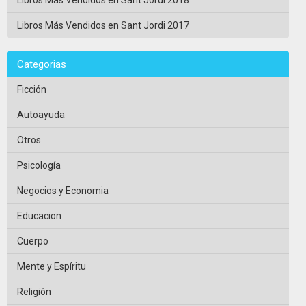
Libros Más Vendidos en Sant Jordi 2017
Categorias
Ficción
Autoayuda
Otros
Psicología
Negocios y Economia
Educacion
Cuerpo
Mente y Espíritu
Religión