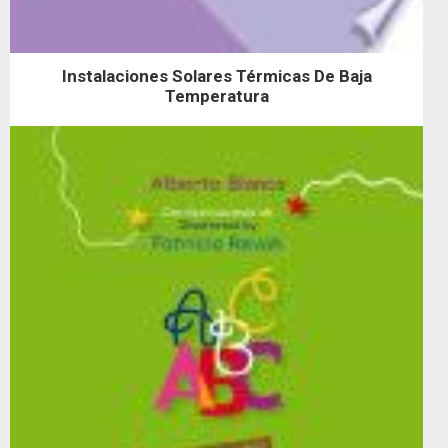
Instalaciones Solares Térmicas De Baja
Temperatura