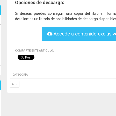
Opciones de descarga:
Si deseas puedes conseguir una copia del libro en for
detallamos un listado de posibilidades de descarga disponible
Accede a contenido exclusi
COMPARTE ESTE ARTICULO:
CATEGORÍA:
Arte