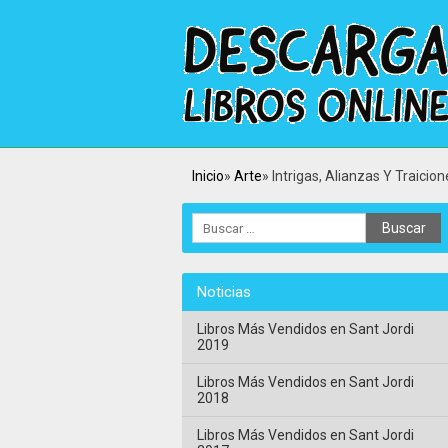
Inicio
Arte
Intrigas, Alianzas Y Traicion
Noticias
Libros Más Vendidos en Sant Jordi
2019
Libros Más Vendidos en Sant Jordi
2018
Libros Más Vendidos en Sant Jordi