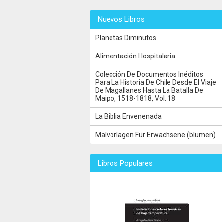
Nuevos Libros
Planetas Diminutos
Alimentación Hospitalaria
Colección De Documentos Inéditos
Para La Historia De Chile Desde El Viaje
De Magallanes Hasta La Batalla De
Maipo, 1518-1818, Vol. 18
La Biblia Envenenada
Malvorlagen Für Erwachsene (blumen)
Libros Populares