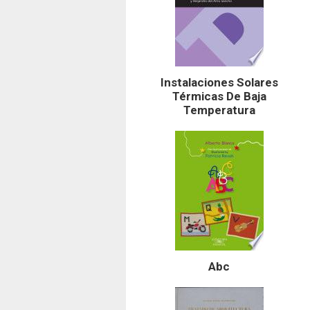
Instalaciones Solares
Térmicas De Baja
Temperatura
Abc