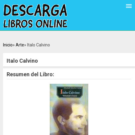
Inicio
Arte
Italo Calvino
Italo Calvino
Resumen del Libro: