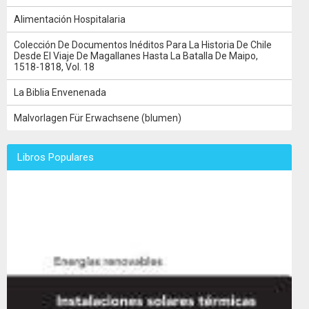
Alimentación Hospitalaria
Colección De Documentos Inéditos Para La Historia De Chile
Desde El Viaje De Magallanes Hasta La Batalla De Maipo,
1518-1818, Vol. 18
La Biblia Envenenada
Malvorlagen Für Erwachsene (blumen)
Libros Populares