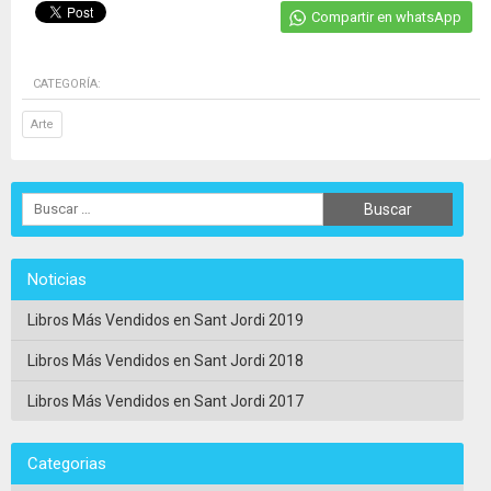
Compartir en whatsApp
CATEGORÍA:
Arte
Noticias
Libros Más Vendidos en Sant Jordi 2019
Libros Más Vendidos en Sant Jordi 2018
Libros Más Vendidos en Sant Jordi 2017
Categorias