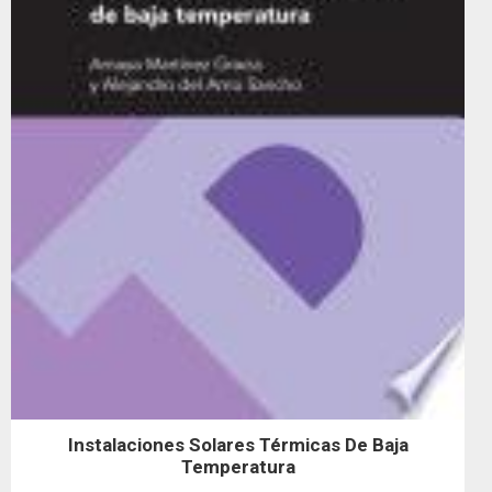
Instalaciones Solares Térmicas De Baja
Temperatura