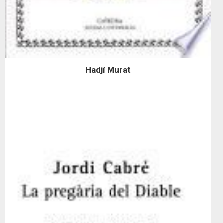
Hadjí Murat