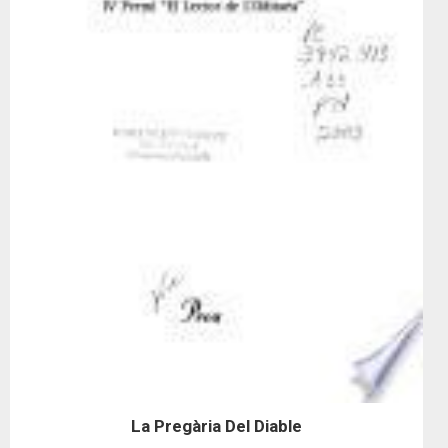
La Pregària Del Diable