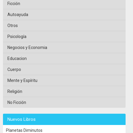
Ficción
Autoayuda
Otros
Psicología
Negocios y Economia
Educacion
Cuerpo
Mente y Espíritu
Religión
No Ficción
Nuevos Libros
Planetas Diminutos