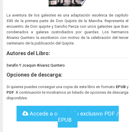
La aventura de los galeotes es una adaptación escénica de capítulo
XXII de la primera parte de Don Quijote de la Mancha. Representa el
encuentro de Don quijote y Sancho Panza con unos galeotes que iban
condenados a galeras custodiados por guardas. Los hermanos
Alvarez Quintero la escriberon con motivo de la celebración del tercer
centenario de la publicación del Quijote.
Autores del Libro:
Serafin Y Joaquin Alvarez Quintero
Opciones de descarga:
Si quieres puedes conseguir una copia de este libro en formato
EPUB
y
PDF
. A continuación te mostramos un listado de opciones de descarga
disponibles:
Accede a contenido exclusivo PDF /
EPUB