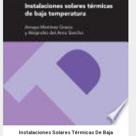
Instalaciones Solares Térmicas De Baja