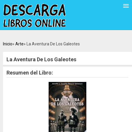
Inicio
Arte
La Aventura De Los Galeotes
La Aventura De Los Galeotes
Resumen del Libro: