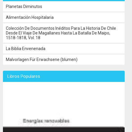
Planetas Diminutos
Alimentación Hospitalaria
Colección De Documentos Inéditos Para La Historia De Chile
Desde El Viaje De Magallanes Hasta La Batalla De Maipo,
1518-1818, Vol. 18
La Biblia Envenenada
Malvorlagen Für Erwachsene (blumen)
Libros Populares