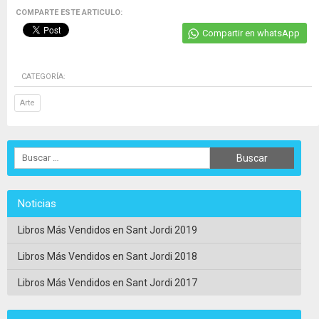
COMPARTE ESTE ARTICULO:
Compartir en whatsApp
CATEGORÍA:
Arte
Noticias
Libros Más Vendidos en Sant Jordi 2019
Libros Más Vendidos en Sant Jordi 2018
Libros Más Vendidos en Sant Jordi 2017