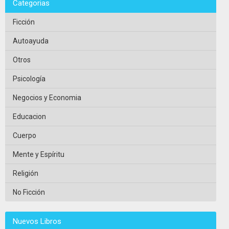
Categorias
Ficción
Autoayuda
Otros
Psicología
Negocios y Economia
Educacion
Cuerpo
Mente y Espíritu
Religión
No Ficción
Nuevos Libros