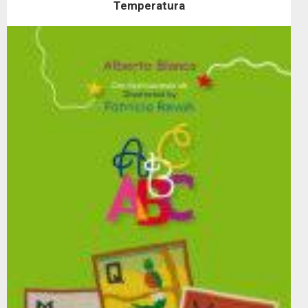
Temperatura