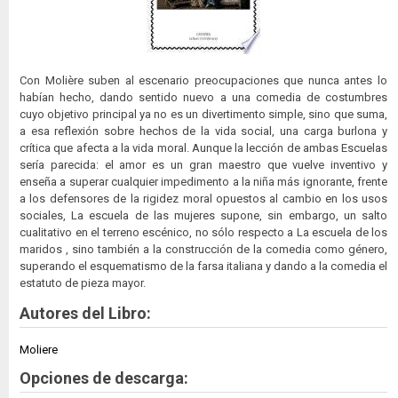
Con Molière suben al escenario preocupaciones que nunca antes lo
habían hecho, dando sentido nuevo a una comedia de costumbres
cuyo objetivo principal ya no es un divertimento simple, sino que suma,
a esa reflexión sobre hechos de la vida social, una carga burlona y
crítica que afecta a la vida moral. Aunque la lección de ambas Escuelas
sería parecida: el amor es un gran maestro que vuelve inventivo y
enseña a superar cualquier impedimento a la niña más ignorante, frente
a los defensores de la rigidez moral opuestos al cambio en los usos
sociales, La escuela de las mujeres supone, sin embargo, un salto
cualitativo en el terreno escénico, no sólo respecto a La escuela de los
maridos , sino también a la construcción de la comedia como género,
superando el esquematismo de la farsa italiana y dando a la comedia el
estatuto de pieza mayor.
Autores del Libro:
Moliere
Opciones de descarga: