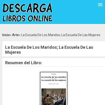
Inicio
Arte
La Escuela De Los Maridos; La Escuela De Las Mujeres
La Escuela De Los Maridos; La Escuela De Las
Mujeres
Resumen del Libro: