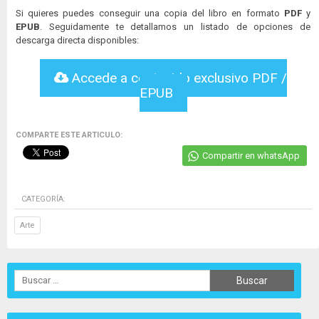
Si quieres puedes conseguir una copia del libro en formato
PDF
y
EPUB
. Seguidamente te detallamos un listado de opciones de
descarga directa disponibles:
Accede a contenido exclusivo PDF /
EPUB
COMPARTE ESTE ARTICULO:
Compartir en whatsApp
CATEGORÍA:
Arte