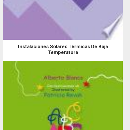
Instalaciones Solares Térmicas De Baja
Temperatura