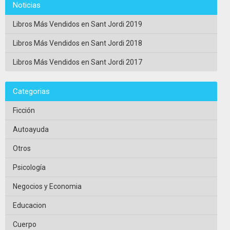
Noticias
Libros Más Vendidos en Sant Jordi 2019
Libros Más Vendidos en Sant Jordi 2018
Libros Más Vendidos en Sant Jordi 2017
Categorias
Ficción
Autoayuda
Otros
Psicología
Negocios y Economia
Educacion
Cuerpo