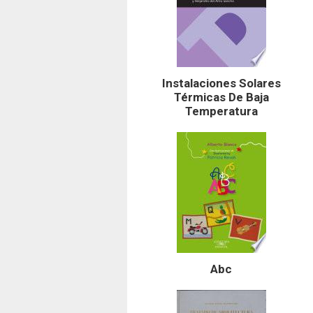
Instalaciones Solares
Térmicas De Baja
Temperatura
Abc