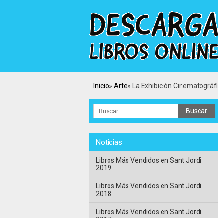
Inicio
Arte
La Exhibición Cinematográf
Noticias
Libros Más Vendidos en Sant Jordi
2019
Libros Más Vendidos en Sant Jordi
2018
Libros Más Vendidos en Sant Jordi