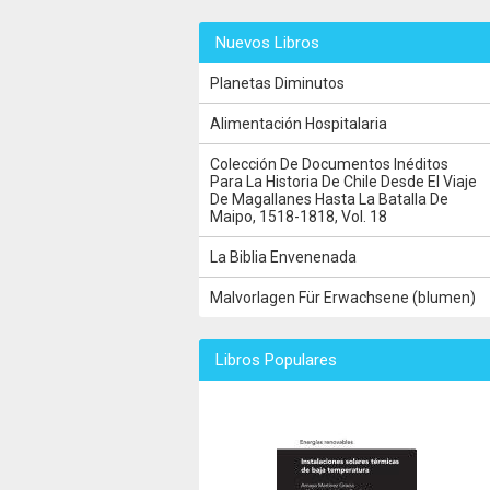
Nuevos Libros
Planetas Diminutos
Alimentación Hospitalaria
Colección De Documentos Inéditos
Para La Historia De Chile Desde El Viaje
De Magallanes Hasta La Batalla De
Maipo, 1518-1818, Vol. 18
La Biblia Envenenada
Malvorlagen Für Erwachsene (blumen)
Libros Populares