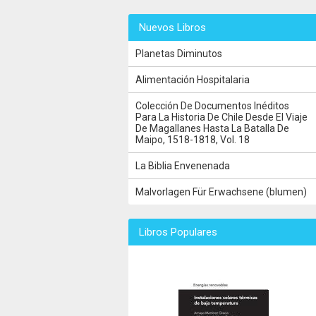
Nuevos Libros
Planetas Diminutos
Alimentación Hospitalaria
Colección De Documentos Inéditos
Para La Historia De Chile Desde El Viaje
De Magallanes Hasta La Batalla De
Maipo, 1518-1818, Vol. 18
La Biblia Envenenada
Malvorlagen Für Erwachsene (blumen)
Libros Populares