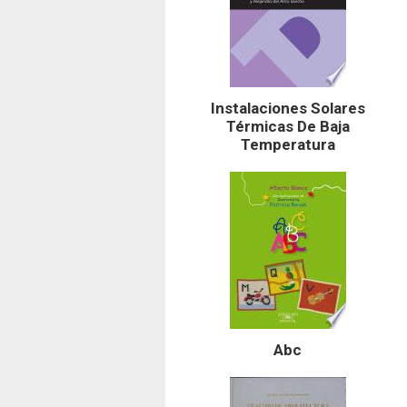
Instalaciones Solares
Térmicas De Baja
Temperatura
Abc