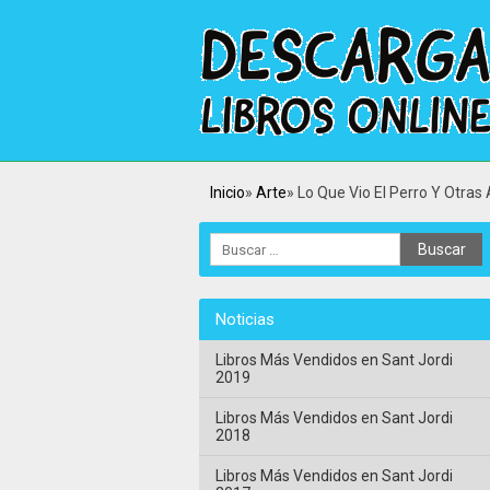
Inicio
Arte
Lo Que Vio El Perro Y Otras
Noticias
Libros Más Vendidos en Sant Jordi
2019
Libros Más Vendidos en Sant Jordi
2018
Libros Más Vendidos en Sant Jordi