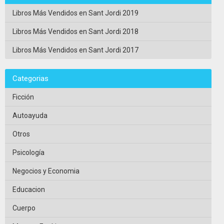
Libros Más Vendidos en Sant Jordi 2019
Libros Más Vendidos en Sant Jordi 2018
Libros Más Vendidos en Sant Jordi 2017
Categorias
Ficción
Autoayuda
Otros
Psicología
Negocios y Economia
Educacion
Cuerpo