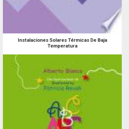
Instalaciones Solares Térmicas De Baja
Temperatura