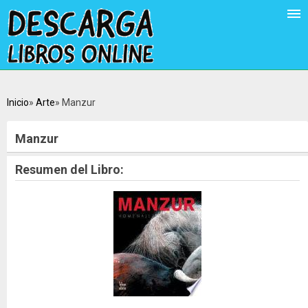
Inicio
Arte
Manzur
Manzur
Resumen del Libro: