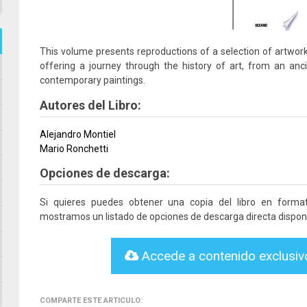
This volume presents reproductions of a selection of artwo
offering a journey through the history of art, from an an
contemporary paintings.
Autores del Libro:
Alejandro Montiel
Mario Ronchetti
Opciones de descarga:
Si quieres puedes obtener una copia del libro en form
mostramos un listado de opciones de descarga directa disponi
Accede a contenido exclusi
COMPARTE ESTE ARTICULO: