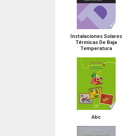
Instalaciones Solares
Térmicas De Baja
Temperatura
Abc