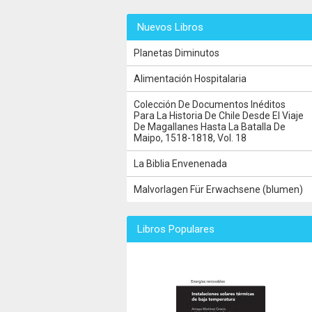
Nuevos Libros
Planetas Diminutos
Alimentación Hospitalaria
Colección De Documentos Inéditos
Para La Historia De Chile Desde El Viaje
De Magallanes Hasta La Batalla De
Maipo, 1518-1818, Vol. 18
La Biblia Envenenada
Malvorlagen Für Erwachsene (blumen)
Libros Populares