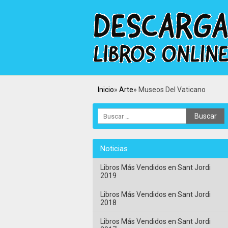
Inicio
Arte
Museos Del Vaticano
Noticias
Libros Más Vendidos en Sant Jordi
2019
Libros Más Vendidos en Sant Jordi
2018
Libros Más Vendidos en Sant Jordi