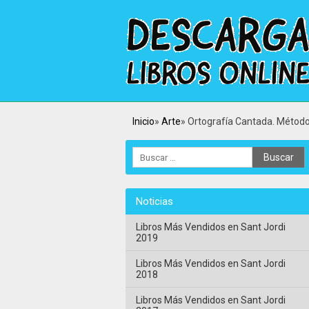
Inicio
Arte
Ortografía Cantada. Método
Noticias
Libros Más Vendidos en Sant Jordi
2019
Libros Más Vendidos en Sant Jordi
2018
Libros Más Vendidos en Sant Jordi