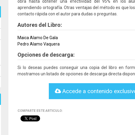
obra hasta obtener una efectividad del 95% en los alu
aprendiendo ortografía. Otras ventajas del método es que lo
contacto rápida con el autor para dudas o preguntas.
Autores del Libro:
Maica Alamo De Gala
Pedro Alamo Vaquera
Opciones de descarga:
Si lo deseas puedes conseguir una copia del libro en for
mostramos un listado de opciones de descarga directa disponi
Accede a contenido exclusi
COMPARTE ESTE ARTICULO: