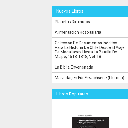
Nuevos Libros
Planetas Diminutos
Alimentación Hospitalaria
Colección De Documentos Inéditos
Para La Historia De Chile Desde El Viaje
De Magallanes Hasta La Batalla De
Maipo, 1518-1818, Vol. 18
La Biblia Envenenada
Malvorlagen Für Erwachsene (blumen)
Libros Populares