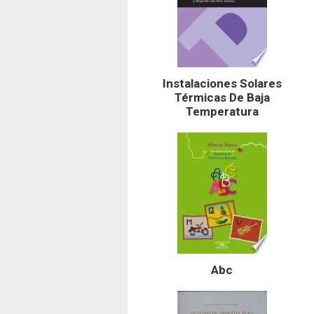
Instalaciones Solares
Térmicas De Baja
Temperatura
Abc