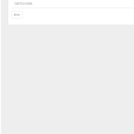
CATEGORÍA:
Arte