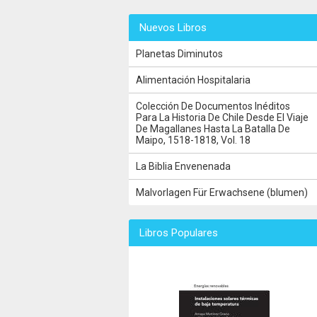
Nuevos Libros
Planetas Diminutos
Alimentación Hospitalaria
Colección De Documentos Inéditos
Para La Historia De Chile Desde El Viaje
De Magallanes Hasta La Batalla De
Maipo, 1518-1818, Vol. 18
La Biblia Envenenada
Malvorlagen Für Erwachsene (blumen)
Libros Populares