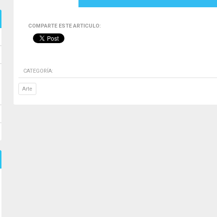
COMPARTE ESTE ARTICULO:
CATEGORÍA:
Arte