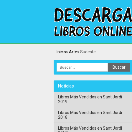
Inicio
Arte
Sudeste
Noticias
Libros Más Vendidos en Sant Jordi
2019
Libros Más Vendidos en Sant Jordi
2018
Libros Más Vendidos en Sant Jordi