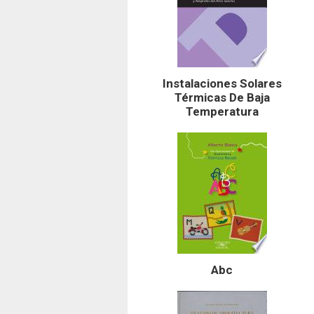
Instalaciones Solares
Térmicas De Baja
Temperatura
Abc