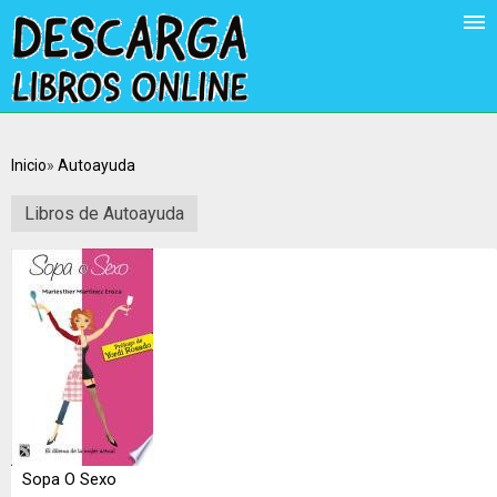
Inicio
Autoayuda
Libros de Autoayuda
Sopa O Sexo