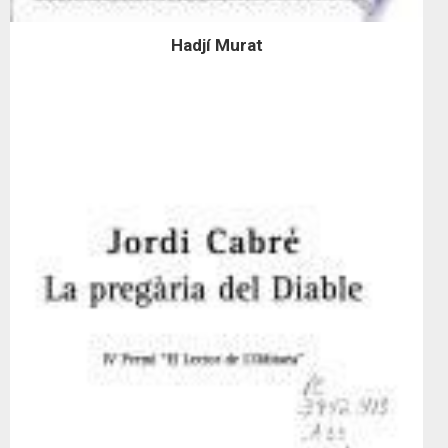
Hadjí Murat