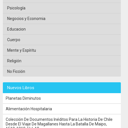
Psicología
Negocios y Economia
Educacion
Cuerpo
Mente y Espíritu
Religión
No Ficción
Nuevos Libros
Planetas Diminutos
Alimentación Hospitalaria
Colección De Documentos Inéditos Para La Historia De Chile
Desde El Viaje De Magallanes Hasta La Batalla De Maipo,