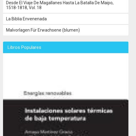
Desde El Viaje De Magallanes Hasta La Batalla De Maipo,
1518-1818, Vol. 18
La Biblia Envenenada
Malvorlagen Für Erwachsene (blumen)
Libros Populares