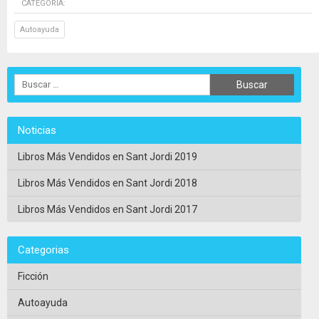
CATEGORÍA:
Autoayuda
Noticias
Libros Más Vendidos en Sant Jordi 2019
Libros Más Vendidos en Sant Jordi 2018
Libros Más Vendidos en Sant Jordi 2017
Categorias
Ficción
Autoayuda