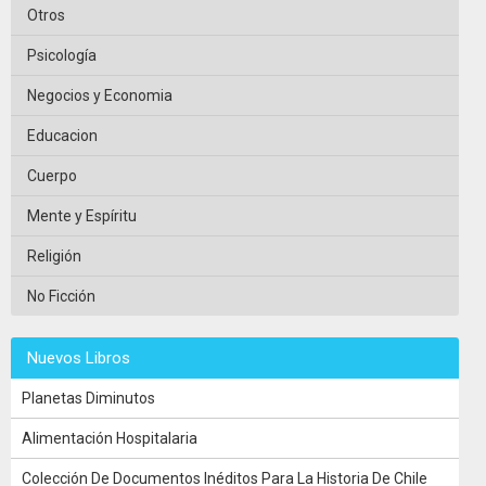
Otros
Psicología
Negocios y Economia
Educacion
Cuerpo
Mente y Espíritu
Religión
No Ficción
Nuevos Libros
Planetas Diminutos
Alimentación Hospitalaria
Colección De Documentos Inéditos Para La Historia De Chile