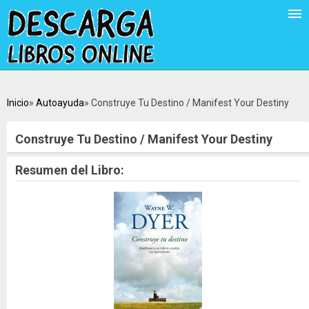
Inicio
Autoayuda
Construye Tu Destino / Manifest Your Destiny
Construye Tu Destino / Manifest Your Destiny
Resumen del Libro: