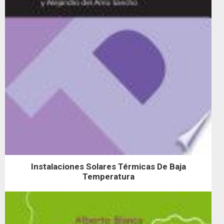
Instalaciones Solares Térmicas De Baja
Temperatura