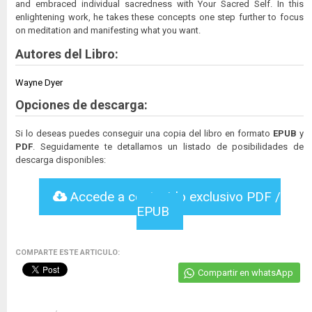
and embraced individual sacredness with Your Sacred Self. In this
enlightening work, he takes these concepts one step further to focus
on meditation and manifesting what you want.
Autores del Libro:
Wayne Dyer
Opciones de descarga:
Si lo deseas puedes conseguir una copia del libro en formato
EPUB
y
PDF
. Seguidamente te detallamos un listado de posibilidades de
descarga disponibles:
Accede a contenido exclusivo PDF /
EPUB
COMPARTE ESTE ARTICULO:
Compartir en whatsApp