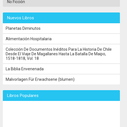
No Ficción
Nuevos Libros
Planetas Diminutos
Alimentación Hospitalaria
Colección De Documentos Inéditos Para La Historia De Chile
Desde El Viaje De Magallanes Hasta La Batalla De Maipo,
1518-1818, Vol. 18
La Biblia Envenenada
Malvorlagen Für Erwachsene (blumen)
Libros Populares