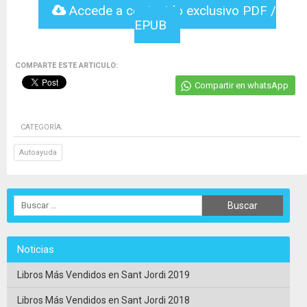
Accede a contenido exclusivo PDF /
EPUB
COMPARTE ESTE ARTICULO:
Compartir en whatsApp
CATEGORÍA:
Autoayuda
Noticias
Libros Más Vendidos en Sant Jordi 2019
Libros Más Vendidos en Sant Jordi 2018