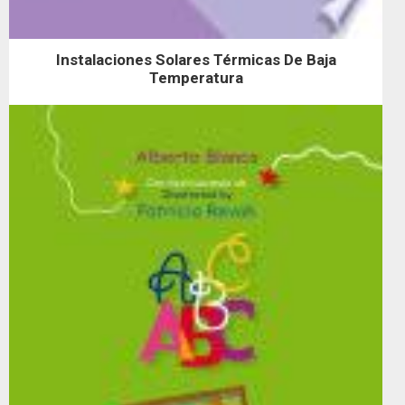
Instalaciones Solares Térmicas De Baja
Temperatura