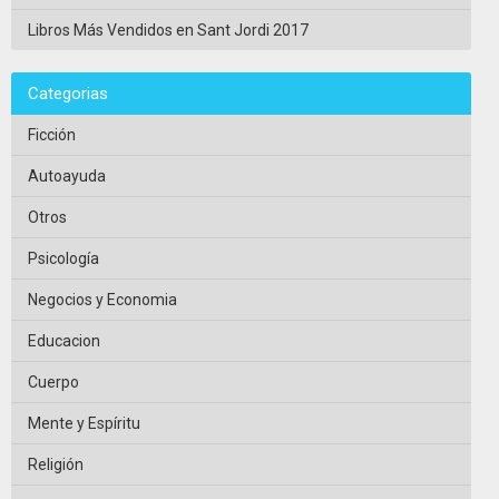
Libros Más Vendidos en Sant Jordi 2017
Categorias
Ficción
Autoayuda
Otros
Psicología
Negocios y Economia
Educacion
Cuerpo
Mente y Espíritu
Religión