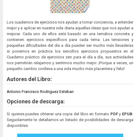
Los cuadernos de ejercicios nos ayudan a tomar conciencia, a entender
mejor y a aplicar en nuestra vida diaria aquellas ideas que nos ayudan a
mejorar. Cada uno de ellos está basado en una temática concreta y
contienen ejercicios específicos para cada tema. Las tensiones y
pequeñas dificultades del día a día pueden ser mucho más llevaderas
si ponemos en práctica los sencillos ejercicios propuestos en el
Cuaderno práctico de ejercicios zen para el día a día, sus actividades
nos permitirán relajarnos y sentirnos mucho mejor. ¡Porque a veces, un
pequeño cambio conlleva a una vida mucho más placentera y feliz!
Autores del Libro:
Antonio Francisco Rodriguez Esteban
Opciones de descarga:
Si quieres puedes obtener una copia del libro en formato
PDF
y
EPUB
.
Seguidamente te detallamos un listado de posibilidades de descarga
disponibles: