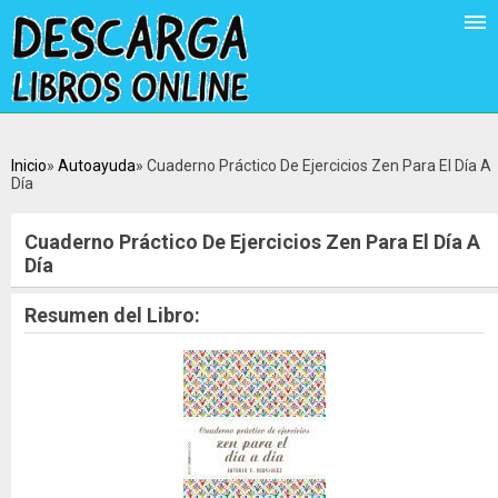
Inicio
Autoayuda
Cuaderno Práctico De Ejercicios Zen Para El Día A
Día
Cuaderno Práctico De Ejercicios Zen Para El Día A
Día
Resumen del Libro: