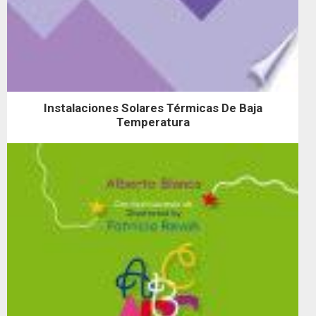
Instalaciones Solares Térmicas De Baja
Temperatura