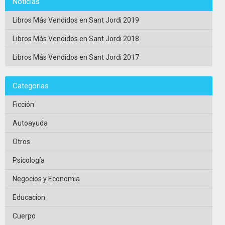
Noticias
Libros Más Vendidos en Sant Jordi 2019
Libros Más Vendidos en Sant Jordi 2018
Libros Más Vendidos en Sant Jordi 2017
Categorias
Ficción
Autoayuda
Otros
Psicología
Negocios y Economia
Educacion
Cuerpo