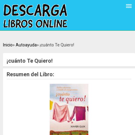
Inicio
Autoayuda
¡cuánto Te Quiero!
¡cuánto Te Quiero!
Resumen del Libro: