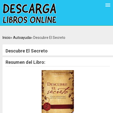
Inicio
Autoayuda
Descubre El Secreto
Descubre El Secreto
Resumen del Libro: