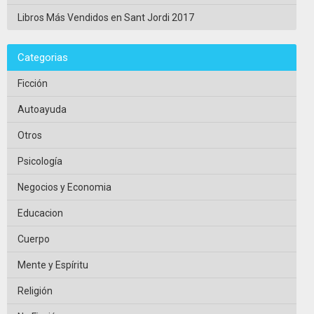
Libros Más Vendidos en Sant Jordi 2017
Categorias
Ficción
Autoayuda
Otros
Psicología
Negocios y Economia
Educacion
Cuerpo
Mente y Espíritu
Religión