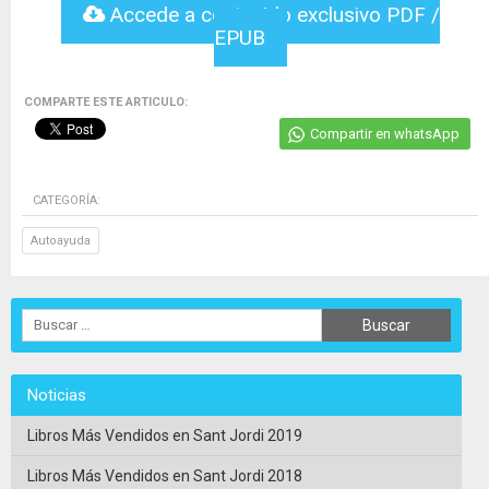
Accede a contenido exclusivo PDF /
EPUB
COMPARTE ESTE ARTICULO:
Compartir en whatsApp
CATEGORÍA:
Autoayuda
Noticias
Libros Más Vendidos en Sant Jordi 2019
Libros Más Vendidos en Sant Jordi 2018