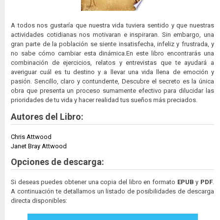
A todos nos gustaría que nuestra vida tuviera sentido y que nuestras
actividades cotidianas nos motivaran e inspiraran. Sin embargo, una
gran parte de la población se siente insatisfecha, infeliz y frustrada, y
no sabe cómo cambiar esta dinámica.En este libro encontrarás una
combinación de ejercicios, relatos y entrevistas que te ayudará a
averiguar cuál es tu destino y a llevar una vida llena de emoción y
pasión. Sencillo, claro y contundente, Descubre el secreto es la única
obra que presenta un proceso sumamente efectivo para dilucidar las
prioridades de tu vida y hacer realidad tus sueños más preciados.
Autores del Libro:
Chris Attwood
Janet Bray Attwood
Opciones de descarga:
Si deseas puedes obtener una copia del libro en formato
EPUB
y
PDF
.
A continuación te detallamos un listado de posibilidades de descarga
directa disponibles: