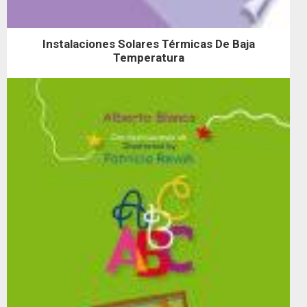
Instalaciones Solares Térmicas De Baja
Temperatura