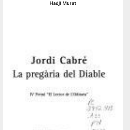
Hadjí Murat