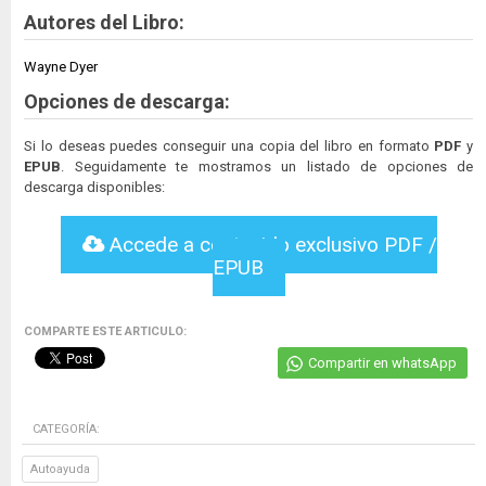
Autores del Libro:
Wayne Dyer
Opciones de descarga:
Si lo deseas puedes conseguir una copia del libro en formato
PDF
y
EPUB
. Seguidamente te mostramos un listado de opciones de
descarga disponibles:
Accede a contenido exclusivo PDF /
EPUB
COMPARTE ESTE ARTICULO:
Compartir en whatsApp
CATEGORÍA:
Autoayuda