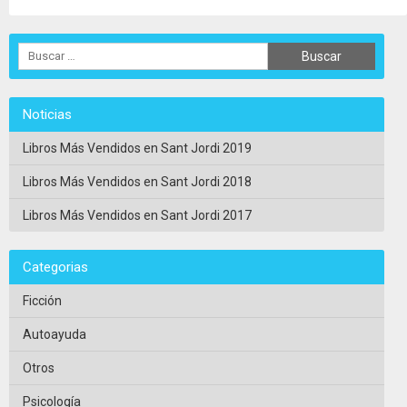
Noticias
Libros Más Vendidos en Sant Jordi 2019
Libros Más Vendidos en Sant Jordi 2018
Libros Más Vendidos en Sant Jordi 2017
Categorias
Ficción
Autoayuda
Otros
Psicología