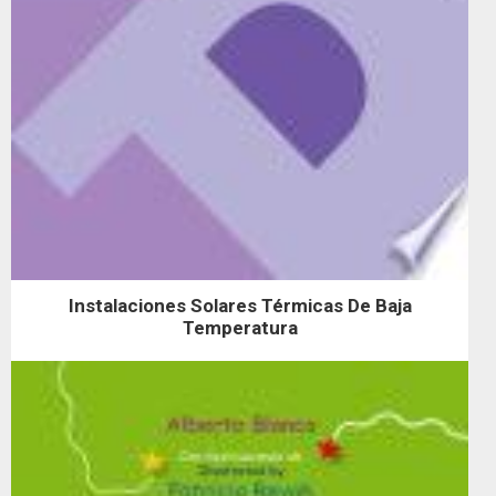
Instalaciones Solares Térmicas De Baja
Temperatura