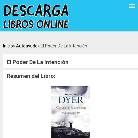
Inicio
Autoayuda
El Poder De La Intención
El Poder De La Intención
Resumen del Libro: