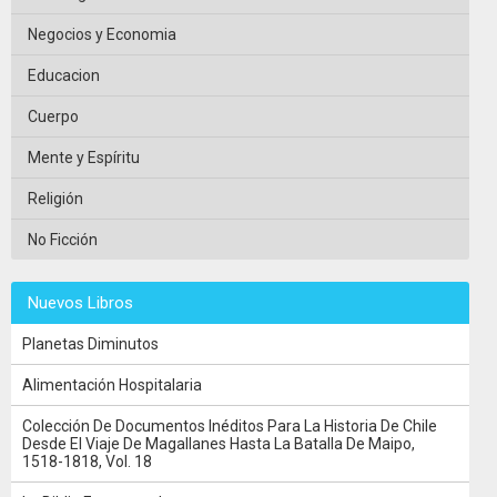
Negocios y Economia
Educacion
Cuerpo
Mente y Espíritu
Religión
No Ficción
Nuevos Libros
Planetas Diminutos
Alimentación Hospitalaria
Colección De Documentos Inéditos Para La Historia De Chile
Desde El Viaje De Magallanes Hasta La Batalla De Maipo,
1518-1818, Vol. 18