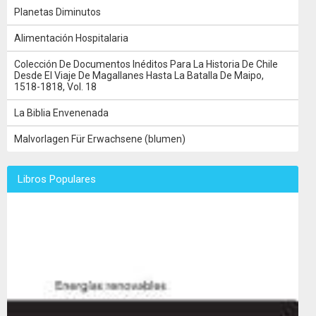
Planetas Diminutos
Alimentación Hospitalaria
Colección De Documentos Inéditos Para La Historia De Chile
Desde El Viaje De Magallanes Hasta La Batalla De Maipo,
1518-1818, Vol. 18
La Biblia Envenenada
Malvorlagen Für Erwachsene (blumen)
Libros Populares