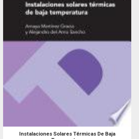
Instalaciones Solares Térmicas De Baja