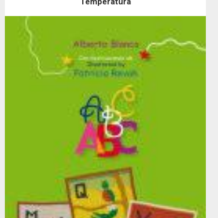
Temperatura