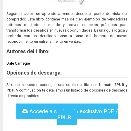
Según el autor, se aprende a vender desde el punto de vista del
comprador. Este libro contiene más de cien ejemplos de vendedores
exitosos de todo el mundo y provee consejos prácticos para
transformar los desafíos en nuevas oportunidades. Es una guía lógica y
probada con un detallado paso a paso del hombre de mayor
reconocimiento en entrenamiento en ventas.
Autores del Libro:
Dale Carnegie
Opciones de descarga:
Si deseas puedes conseguir una copia del libro en formato
EPUB
y
PDF
. A continuación te detallamos un listado de opciones de descarga
directa disponibles:
Accede a contenido exclusivo PDF /
EPUB