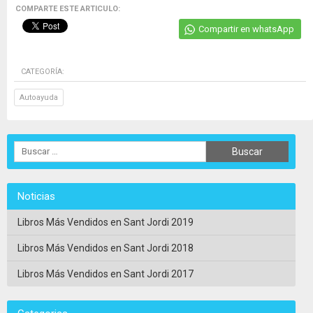
COMPARTE ESTE ARTICULO:
Compartir en whatsApp
CATEGORÍA:
Autoayuda
Noticias
Libros Más Vendidos en Sant Jordi 2019
Libros Más Vendidos en Sant Jordi 2018
Libros Más Vendidos en Sant Jordi 2017