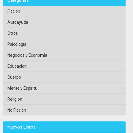
Categorias
Ficción
Autoayuda
Otros
Psicología
Negocios y Economia
Educacion
Cuerpo
Mente y Espíritu
Religión
No Ficción
Nuevos Libros