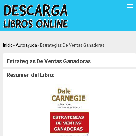
Inicio
Autoayuda
Estrategias De Ventas Ganadoras
Estrategias De Ventas Ganadoras
Resumen del Libro: