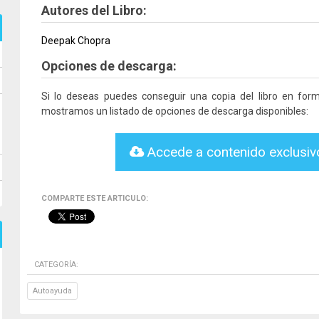
Autores del Libro:
Deepak Chopra
Opciones de descarga:
Si lo deseas puedes conseguir una copia del libro en fo
mostramos un listado de opciones de descarga disponibles:
Accede a contenido exclusi
COMPARTE ESTE ARTICULO:
CATEGORÍA:
Autoayuda