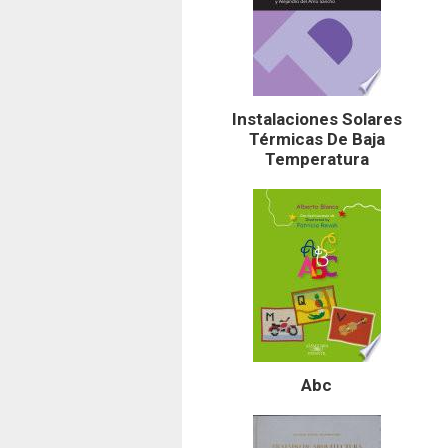
Instalaciones Solares
Térmicas De Baja
Temperatura
Abc