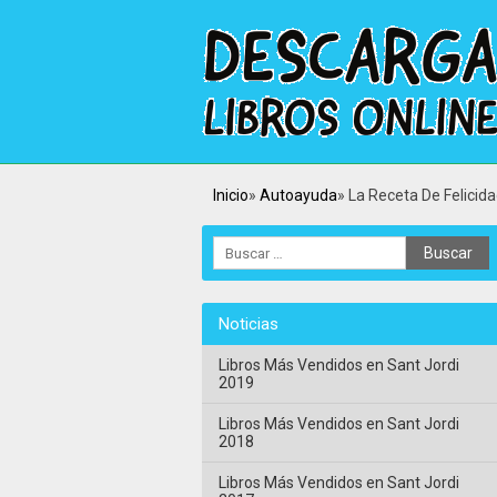
Inicio
Autoayuda
La Receta De Felicid
Noticias
Libros Más Vendidos en Sant Jordi
2019
Libros Más Vendidos en Sant Jordi
2018
Libros Más Vendidos en Sant Jordi