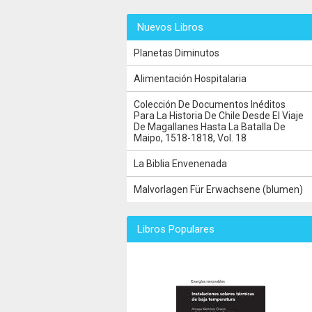
Nuevos Libros
Planetas Diminutos
Alimentación Hospitalaria
Colección De Documentos Inéditos
Para La Historia De Chile Desde El Viaje
De Magallanes Hasta La Batalla De
Maipo, 1518-1818, Vol. 18
La Biblia Envenenada
Malvorlagen Für Erwachsene (blumen)
Libros Populares