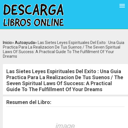
Inicio
Autoayuda
Las Sietes Leyes Espirituales Del Exito : Una Guia
Practica Para La Realizacion De Tus Suenos / The Seven Spiritual
Laws Of Success: A Practical Guide To The Fulfillment Of Your
Dreams
Las Sietes Leyes Espirituales Del Exito : Una Guia
Practica Para La Realizacion De Tus Suenos / The
Seven Spiritual Laws Of Success: A Practical
Guide To The Fulfillment Of Your Dreams
Resumen del Libro: