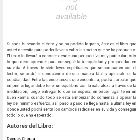
Si anda buscando el éxito y no ha podido lograrlo, éste es el libro que
usted necesita para poder llevar a cabo las metas que se ha propuesto.
El texto lo llevará a conocer desde una perspectiva muy particular todo
lo que debe aprender para conseguir la tranquilidad y prosperidad en
su vida. A través de siete leyes espirituales que se comparten con el
lector, se podrá ir conociendo de una manera fácil y aplicable en la
cotidianidad. Entre las enseñanzas que encontrará, podrá apreciar que
en primer lugar debe tener un equilibrio con la naturaleza a través de la
meditación, luego entregar lo que se espera, en tercer lugar tener un
buen karma, cuando todo se está armonizando comienza a operar la
ley del mínimo esfuerzo, así, paso a paso se llega hasta la última ley en
donde usted podrá sentir los cambios radicales en su vida y conseguir
todo lo que ha esperado.
Autores del Libro:
Deepak Chopra