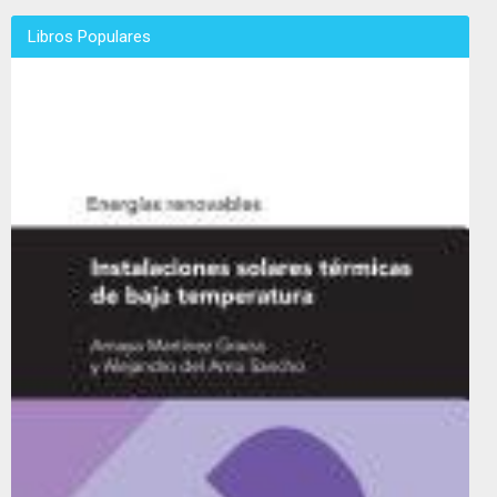
Libros Populares