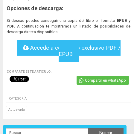
Opciones de descarga:
Si deseas puedes conseguir una copia del libro en formato
EPUB
y
PDF
. A continuación te mostramos un listado de posibilidades de
descarga directa disponibles:
Accede a contenido exclusivo PDF /
EPUB
COMPARTE ESTE ARTICULO:
Compartir en whatsApp
CATEGORÍA:
Autoayuda