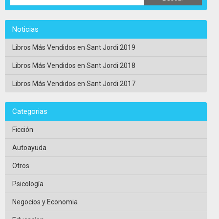
Noticias
Libros Más Vendidos en Sant Jordi 2019
Libros Más Vendidos en Sant Jordi 2018
Libros Más Vendidos en Sant Jordi 2017
Categorias
Ficción
Autoayuda
Otros
Psicología
Negocios y Economia