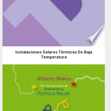
Instalaciones Solares Térmicas De Baja
Temperatura