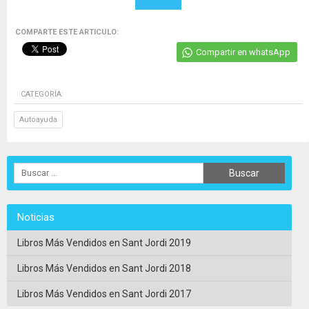
COMPARTE ESTE ARTICULO:
Compartir en whatsApp
CATEGORÍA:
Autoayuda
Noticias
Libros Más Vendidos en Sant Jordi 2019
Libros Más Vendidos en Sant Jordi 2018
Libros Más Vendidos en Sant Jordi 2017