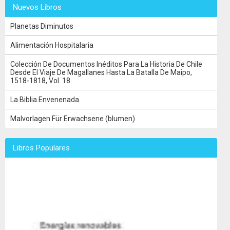
Nuevos Libros
Planetas Diminutos
Alimentación Hospitalaria
Colección De Documentos Inéditos Para La Historia De Chile
Desde El Viaje De Magallanes Hasta La Batalla De Maipo,
1518-1818, Vol. 18
La Biblia Envenenada
Malvorlagen Für Erwachsene (blumen)
Libros Populares