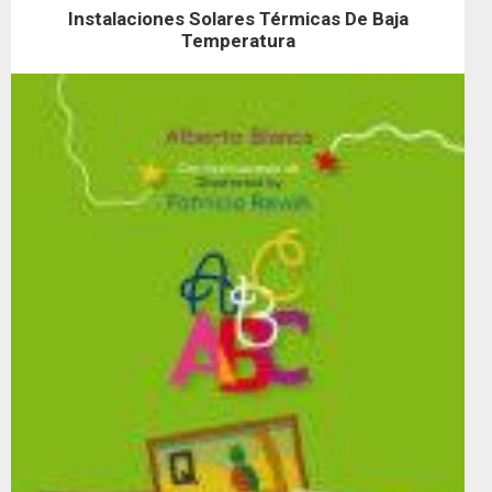
Instalaciones Solares Térmicas De Baja
Temperatura