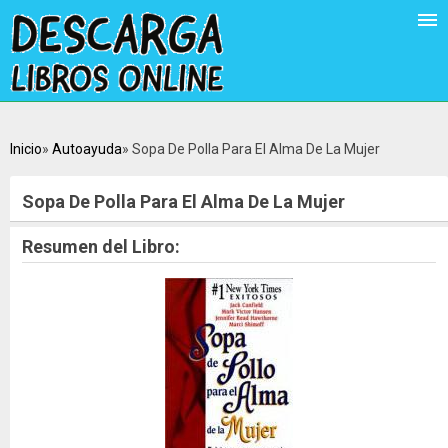
Inicio
Autoayuda
Sopa De Polla Para El Alma De La Mujer
Sopa De Polla Para El Alma De La Mujer
Resumen del Libro: