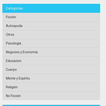
Categorias
Ficción
Autoayuda
Otros
Psicología
Negocios y Economia
Educacion
Cuerpo
Mente y Espíritu
Religión
No Ficción