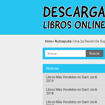
Inicio
Autoayuda
Una 2a Ración De Sop
Noticias
Libros Más Vendidos en Sant Jordi
2019
Libros Más Vendidos en Sant Jordi
2018
Libros Más Vendidos en Sant Jordi