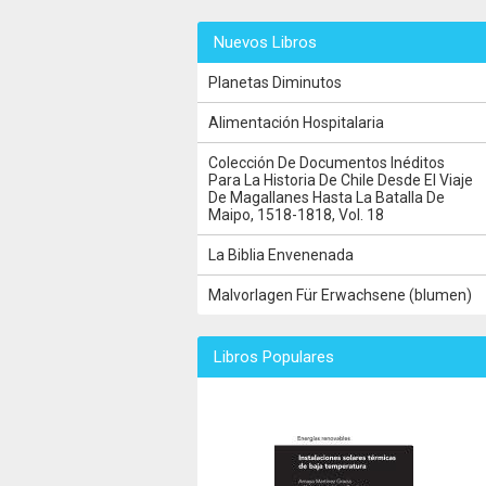
Nuevos Libros
Planetas Diminutos
Alimentación Hospitalaria
Colección De Documentos Inéditos
Para La Historia De Chile Desde El Viaje
De Magallanes Hasta La Batalla De
Maipo, 1518-1818, Vol. 18
La Biblia Envenenada
Malvorlagen Für Erwachsene (blumen)
Libros Populares