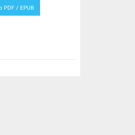
vo PDF / EPUB