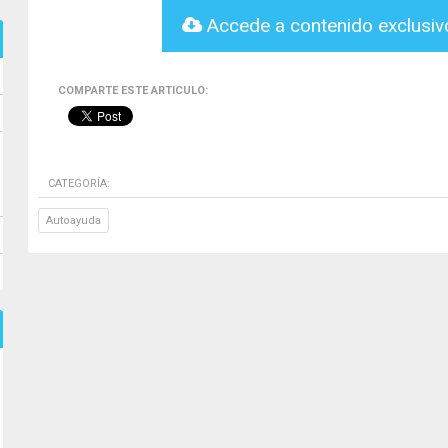
Accede a contenido exclusi
COMPARTE ESTE ARTICULO:
CATEGORÍA:
Autoayuda