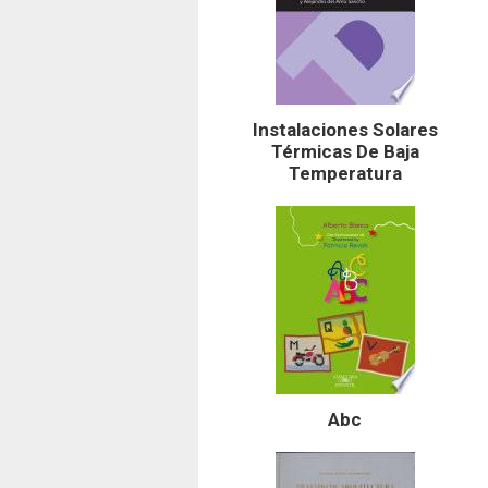
Instalaciones Solares
Térmicas De Baja
Temperatura
Abc