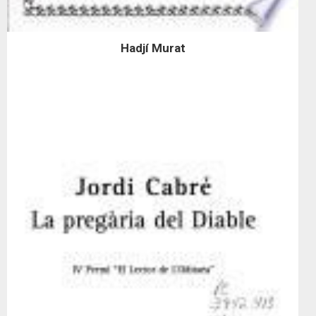
Hadjí Murat