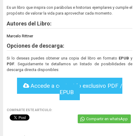
Es un libro que inspira con parábolas e historias ejemplares y cumple el
propósito de valorar la vida para aprovechar cada momento.
Autores del Libro:
Marcelo Rittner
Opciones de descarga:
Si lo deseas puedes obtener una copia del libro en formato
EPUB
y
PDF
. Seguidamente te detallamos un listado de posibilidades de
descarga directa disponibles:
Accede a contenido exclusivo PDF /
EPUB
COMPARTE ESTE ARTICULO:
Compartir en whatsApp