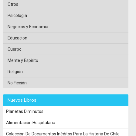
Otros
Psicología
Negocios y Economia
Educacion
Cuerpo
Mente y Espíritu
Religión
No Ficción
Nuevos Libros
Planetas Diminutos
Alimentación Hospitalaria
Colección De Documentos Inéditos Para La Historia De Chile