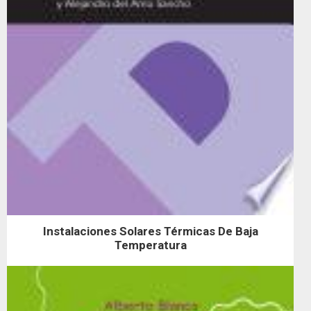
Instalaciones Solares Térmicas De Baja
Temperatura