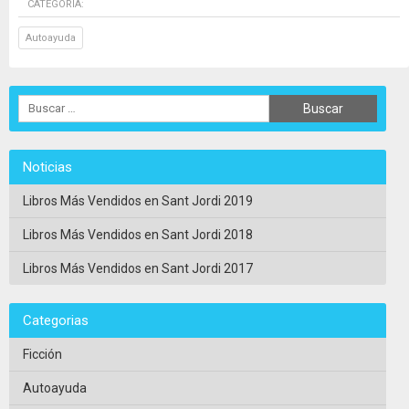
CATEGORÍA:
Autoayuda
Noticias
Libros Más Vendidos en Sant Jordi 2019
Libros Más Vendidos en Sant Jordi 2018
Libros Más Vendidos en Sant Jordi 2017
Categorias
Ficción
Autoayuda