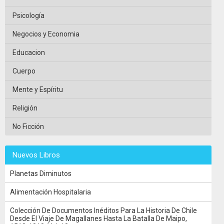
Psicología
Negocios y Economia
Educacion
Cuerpo
Mente y Espíritu
Religión
No Ficción
Nuevos Libros
Planetas Diminutos
Alimentación Hospitalaria
Colección De Documentos Inéditos Para La Historia De Chile
Desde El Viaje De Magallanes Hasta La Batalla De Maipo,