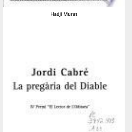
Hadjí Murat