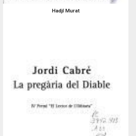
Hadjí Murat