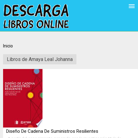
Inicio
Libros de Amaya Leal Johanna
Diseño De Cadena De Suministros Resilientes