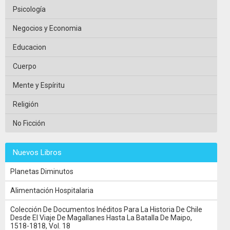
Psicología
Negocios y Economia
Educacion
Cuerpo
Mente y Espíritu
Religión
No Ficción
Nuevos Libros
Planetas Diminutos
Alimentación Hospitalaria
Colección De Documentos Inéditos Para La Historia De Chile
Desde El Viaje De Magallanes Hasta La Batalla De Maipo,
1518-1818, Vol. 18