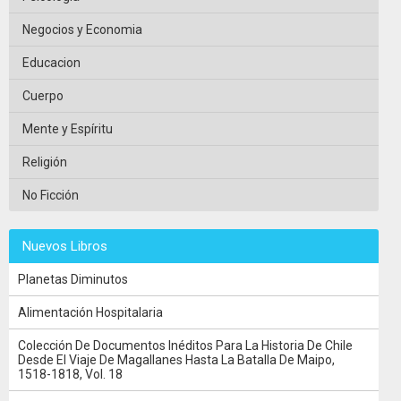
Negocios y Economia
Educacion
Cuerpo
Mente y Espíritu
Religión
No Ficción
Nuevos Libros
Planetas Diminutos
Alimentación Hospitalaria
Colección De Documentos Inéditos Para La Historia De Chile
Desde El Viaje De Magallanes Hasta La Batalla De Maipo,
1518-1818, Vol. 18