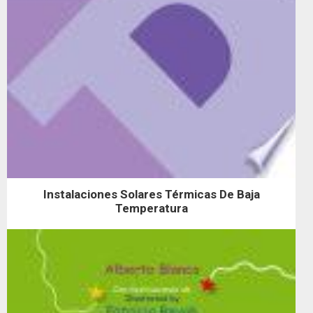
Instalaciones Solares Térmicas De Baja
Temperatura