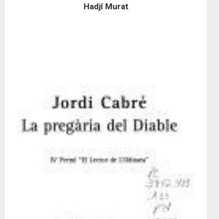
Hadjí Murat