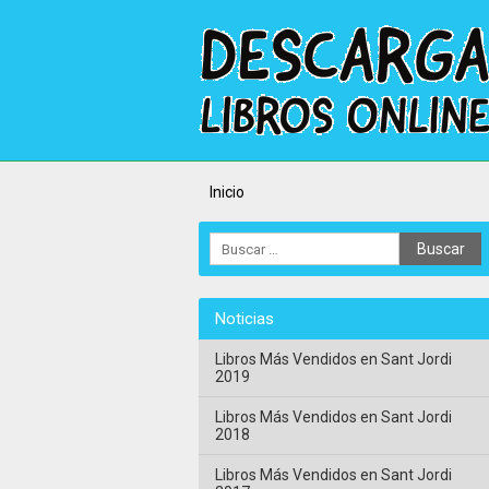
Inicio
Noticias
Libros Más Vendidos en Sant Jordi
2019
Libros Más Vendidos en Sant Jordi
2018
Libros Más Vendidos en Sant Jordi