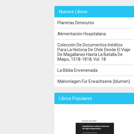
Nuevos Libros
Planetas Diminutos
Alimentación Hospitalaria
Colección De Documentos Inéditos
Para La Historia De Chile Desde El Viaje
De Magallanes Hasta La Batalla De
Maipo, 1518-1818, Vol. 18
La Biblia Envenenada
Malvorlagen Für Erwachsene (blumen)
Libros Populares