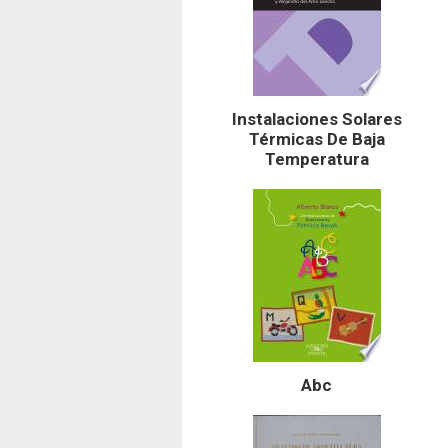
Instalaciones Solares
Térmicas De Baja
Temperatura
Abc