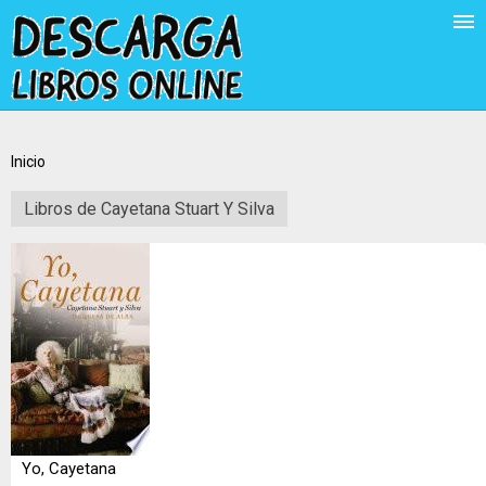
Inicio
Libros de Cayetana Stuart Y Silva
Yo, Cayetana