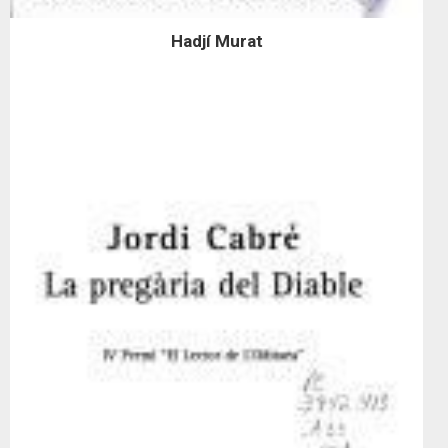
Hadjí Murat