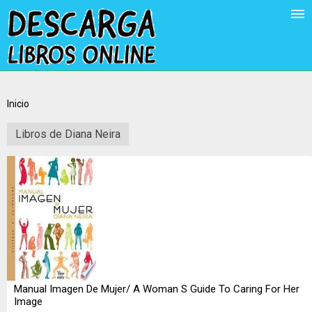
Inicio
Libros de Diana Neira
Manual Imagen De Mujer/ A Woman S Guide To Caring For Her
Image