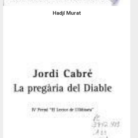
Hadjí Murat