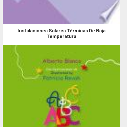
Instalaciones Solares Térmicas De Baja
Temperatura