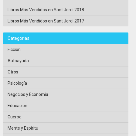
Libros Más Vendidos en Sant Jordi 2018
Libros Más Vendidos en Sant Jordi 2017
Categorias
Ficción
Autoayuda
Otros
Psicología
Negocios y Economia
Educacion
Cuerpo
Mente y Espíritu