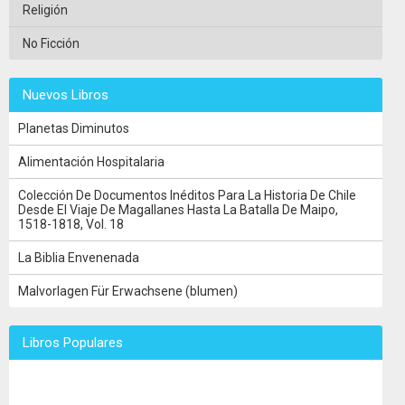
Religión
No Ficción
Nuevos Libros
Planetas Diminutos
Alimentación Hospitalaria
Colección De Documentos Inéditos Para La Historia De Chile
Desde El Viaje De Magallanes Hasta La Batalla De Maipo,
1518-1818, Vol. 18
La Biblia Envenenada
Malvorlagen Für Erwachsene (blumen)
Libros Populares