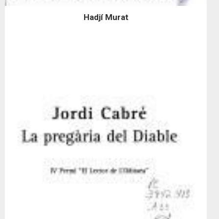
Hadjí Murat