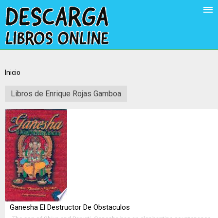
Inicio
Libros de Enrique Rojas Gamboa
Ganesha El Destructor De Obstaculos