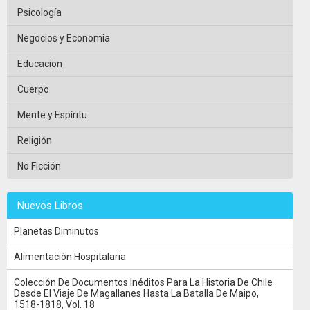
Psicología
Negocios y Economia
Educacion
Cuerpo
Mente y Espíritu
Religión
No Ficción
Nuevos Libros
Planetas Diminutos
Alimentación Hospitalaria
Colección De Documentos Inéditos Para La Historia De Chile
Desde El Viaje De Magallanes Hasta La Batalla De Maipo,
1518-1818, Vol. 18