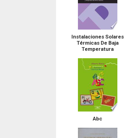
Instalaciones Solares
Térmicas De Baja
Temperatura
Abc