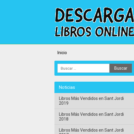
Inicio
Noticias
Libros Más Vendidos en Sant Jordi
2019
Libros Más Vendidos en Sant Jordi
2018
Libros Más Vendidos en Sant Jordi