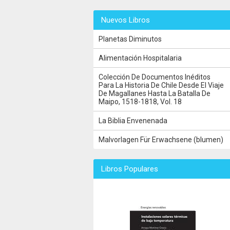
Nuevos Libros
Planetas Diminutos
Alimentación Hospitalaria
Colección De Documentos Inéditos
Para La Historia De Chile Desde El Viaje
De Magallanes Hasta La Batalla De
Maipo, 1518-1818, Vol. 18
La Biblia Envenenada
Malvorlagen Für Erwachsene (blumen)
Libros Populares