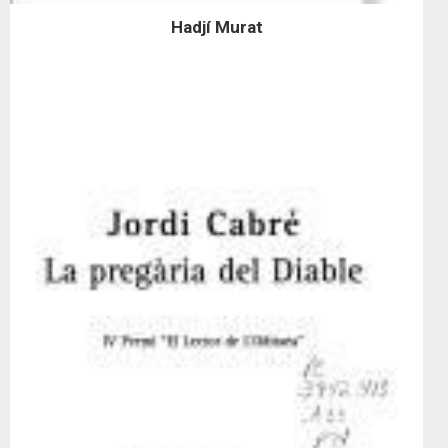
Hadjí Murat