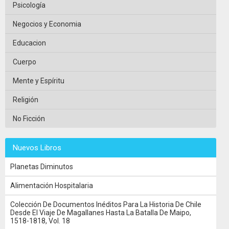
Psicología
Negocios y Economia
Educacion
Cuerpo
Mente y Espíritu
Religión
No Ficción
Nuevos Libros
Planetas Diminutos
Alimentación Hospitalaria
Colección De Documentos Inéditos Para La Historia De Chile
Desde El Viaje De Magallanes Hasta La Batalla De Maipo,
1518-1818, Vol. 18