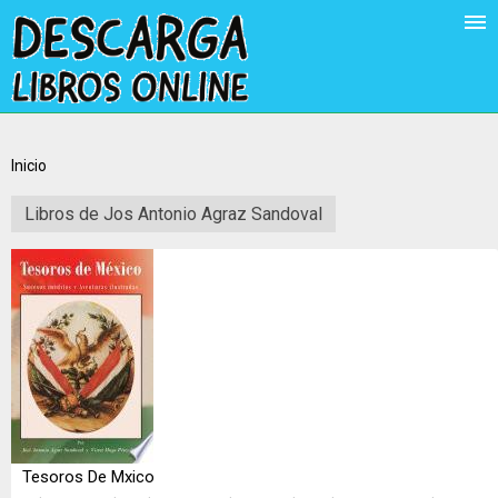
Inicio
Libros de Jos Antonio Agraz Sandoval
Tesoros De Mxico