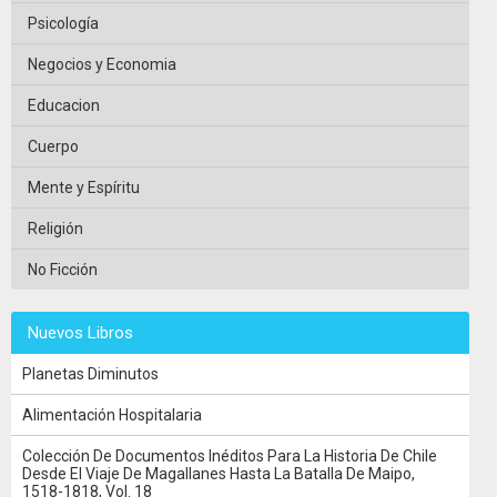
Psicología
Negocios y Economia
Educacion
Cuerpo
Mente y Espíritu
Religión
No Ficción
Nuevos Libros
Planetas Diminutos
Alimentación Hospitalaria
Colección De Documentos Inéditos Para La Historia De Chile
Desde El Viaje De Magallanes Hasta La Batalla De Maipo,
1518-1818, Vol. 18