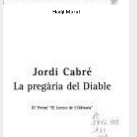
Hadjí Murat