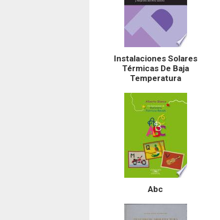
Instalaciones Solares
Térmicas De Baja
Temperatura
Abc