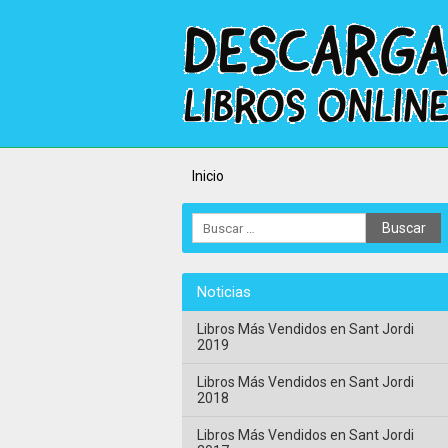
Inicio
Noticias
Libros Más Vendidos en Sant Jordi
2019
Libros Más Vendidos en Sant Jordi
2018
Libros Más Vendidos en Sant Jordi