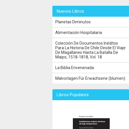
Nuevos Libros
Planetas Diminutos
Alimentación Hospitalaria
Colección De Documentos Inéditos
Para La Historia De Chile Desde El Viaje
De Magallanes Hasta La Batalla De
Maipo, 1518-1818, Vol. 18
La Biblia Envenenada
Malvorlagen Für Erwachsene (blumen)
Libros Populares