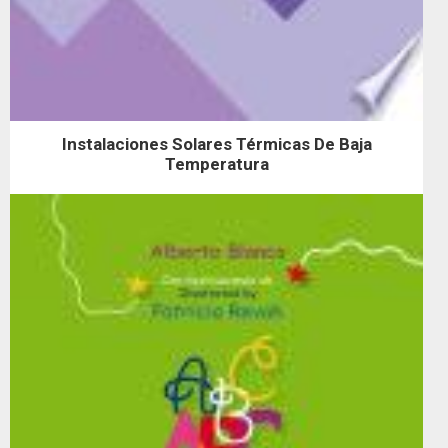
Instalaciones Solares Térmicas De Baja
Temperatura