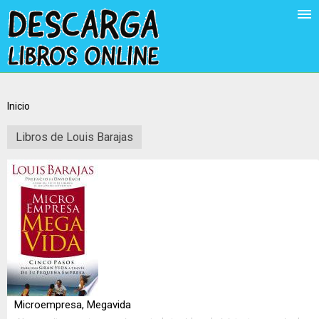
Inicio
Libros de Louis Barajas
Microempresa, Megavida