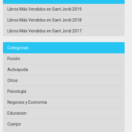
Libros Más Vendidos en Sant Jordi 2019
Libros Más Vendidos en Sant Jordi 2018
Libros Más Vendidos en Sant Jordi 2017
Categorias
Ficción
Autoayuda
Otros
Psicología
Negocios y Economia
Educacion
Cuerpo