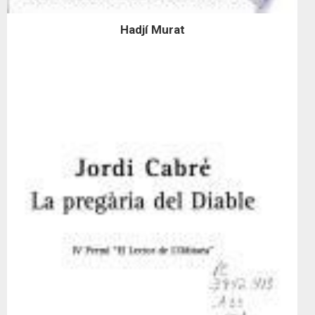
Hadjí Murat